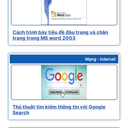
Cách trình bày tiêu đề đầu trang và chân
trang trong MS word 2003
Mạng - Internet
Thủ thuật tìm kiếm thông tin với Google
Search