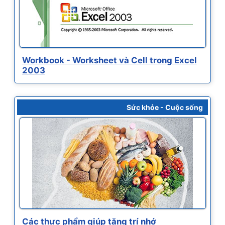
Workbook - Worksheet và Cell trong Excel
2003
Sức khỏe - Cuộc sống
Các thực phẩm giúp tăng trí nhớ