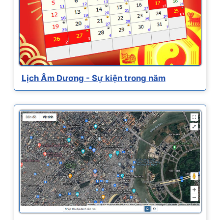
Lịch Âm Dương - Sự kiện trong năm