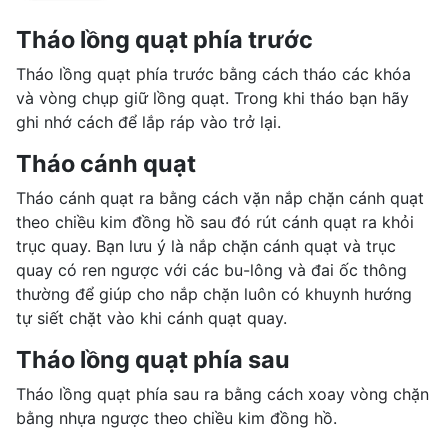
Tháo lồng quạt phía trước
Tháo lồng quạt phía trước bằng cách tháo các khóa
và vòng chụp giữ lồng quạt. Trong khi tháo bạn hãy
ghi nhớ cách để lắp ráp vào trở lại.
Tháo cánh quạt
Tháo cánh quạt ra bằng cách vặn nắp chặn cánh quạt
theo chiều kim đồng hồ sau đó rút cánh quạt ra khỏi
trục quay. Bạn lưu ý là nắp chặn cánh quạt và trục
quay có ren ngược với các bu-lông và đai ốc thông
thường để giúp cho nắp chặn luôn có khuynh hướng
tự siết chặt vào khi cánh quạt quay.
Tháo lồng quạt phía sau
Tháo lồng quạt phía sau ra bằng cách xoay vòng chặn
bằng nhựa ngược theo chiều kim đồng hồ.