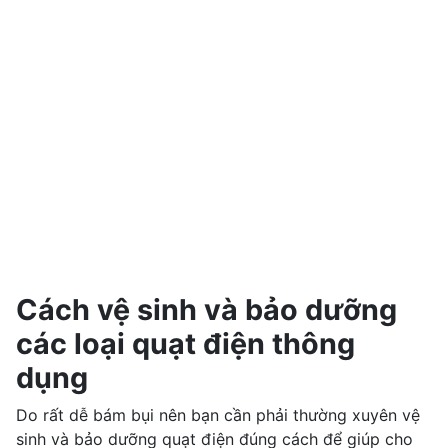
Cách vệ sinh và bảo dưỡng
các loại quạt điện thông
dụng
Do rất dễ bám bụi nên bạn cần phải thường xuyên vệ
sinh và bảo dưỡng quạt điện đúng cách để giúp cho