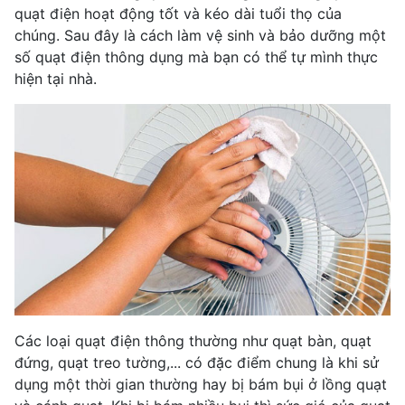
quạt điện hoạt động tốt và kéo dài tuổi thọ của
chúng. Sau đây là cách làm vệ sinh và bảo dưỡng một
số quạt điện thông dụng mà bạn có thể tự mình thực
hiện tại nhà.
Các loại quạt điện thông thường như quạt bàn, quạt
đứng, quạt treo tường,... có đặc điểm chung là khi sử
dụng một thời gian thường hay bị bám bụi ở lồng quạt