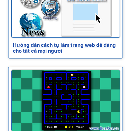
Hướng dẫn cách tự làm trang web dễ dàng
cho tất cả mọi người