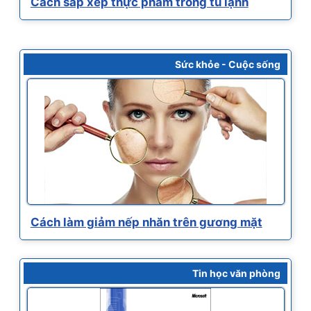
Cách sắp xếp thực phẩm trong tủ lạnh
Sức khỏe - Cuộc sống
Cách làm giảm nếp nhăn trên gương mặt
Tin học văn phòng