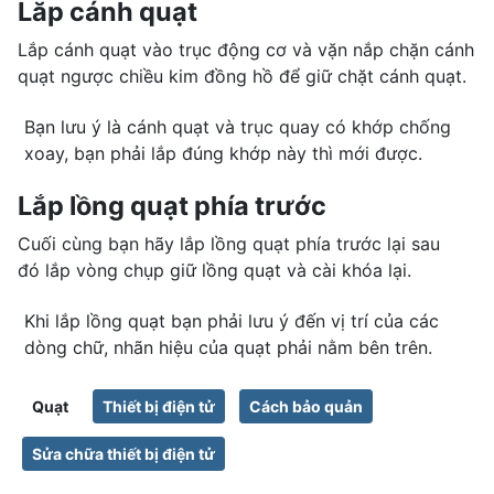
Lăp cánh quạt
Lắp cánh quạt vào trục động cơ và vặn nắp chặn cánh
quạt ngược chiều kim đồng hồ để giữ chặt cánh quạt.
Bạn lưu ý là cánh quạt và trục quay có khớp chống
xoay, bạn phải lắp đúng khớp này thì mới được.
Lắp lồng quạt phía trước
Cuối cùng bạn hãy lắp lồng quạt phía trước lại sau
đó lắp vòng chụp giữ lồng quạt và cài khóa lại.
Khi lắp lồng quạt bạn phải lưu ý đến vị trí của các
dòng chữ, nhãn hiệu của quạt phải nằm bên trên.
Quạt
Thiết bị điện tử
Cách bảo quản
Sửa chữa thiết bị điện tử