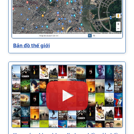
Bản đồ thế giới