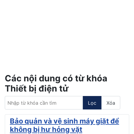
Các nội dung có từ khóa
Thiết bị điện tử
Nhập từ khóa cần tìm
Lọc
Xóa
Bảo quản và vệ sinh máy giặt để
không bị hư hỏng vặt