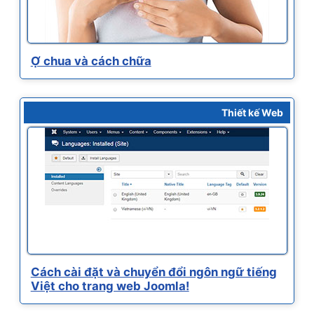
Ợ chua và cách chữa
Thiết kế Web
Cách cài đặt và chuyển đổi ngôn ngữ tiếng
Việt cho trang web Joomla!