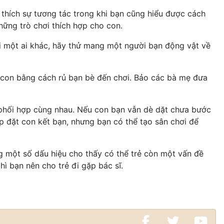
h thích sự tương tác trong khi bạn cũng hiểu được cách
hững trò chơi thích hợp cho con.
ới một ai khác, hãy thử mang một người bạn động vật về
 con bằng cách rủ bạn bè đến chơi. Bảo các bà mẹ đưa
 phối hợp cùng nhau. Nếu con bạn vẫn dè dặt chưa bước
 đặt con kết bạn, nhưng bạn có thể tạo sân chơi để
ng một số dấu hiệu cho thấy có thể trẻ còn một vấn đề
hì bạn nên cho trẻ đi gặp bác sĩ.