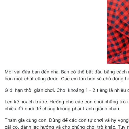
Mời vài đứa bạn đến nhà. Bạn có thể bắt đầu bằng cách r
hơn một chút cũng được. Các em lớn hơn sẽ chủ động h
Giới hạn thời gian chơi. Chơi khoảng 1 - 2 tiếng là nhiề
Lên kế hoạch trước. Hướng cho các con chơi những trò m
nhiều đồ chơi để chúng không phải tranh giành nhau.
Tham gia cùng con. Đừng để các con tự chơi và hy vọng 
cãi cọ, đánh lạc hướng và cho chúng chơi trò khác. Tuy