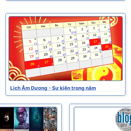
Lịch Âm Dương - Sự kiện trong năm