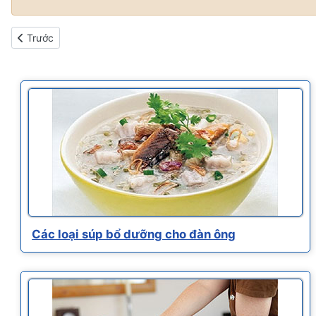
Bài viết trước: Chỉ phẫu thuật mới xóa được sẹo
Trước
Các loại súp bổ dưỡng cho đàn ông