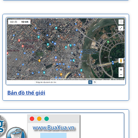
Bản đồ thế giới