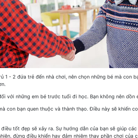
ủ 1 - 2 đứa trẻ đến nhà chơi, nên chọn những bé mà con bạ
ơn.
u đối với những em bé trước tuổi đi học. Bạn không nên dồn 
à con bạn quen thuộc và thành thạo. Điều này sẽ khiến con
điều tốt đẹp sẽ xảy ra. Sự hướng dẫn của bạn sẽ giúp các
 nhiên, đừng điều khiển hay đảm nhiệm thay phần chơi của 