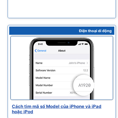
Điện thoại di động
Cách tìm mã số Model của iPhone và iPad
hoặc iPod