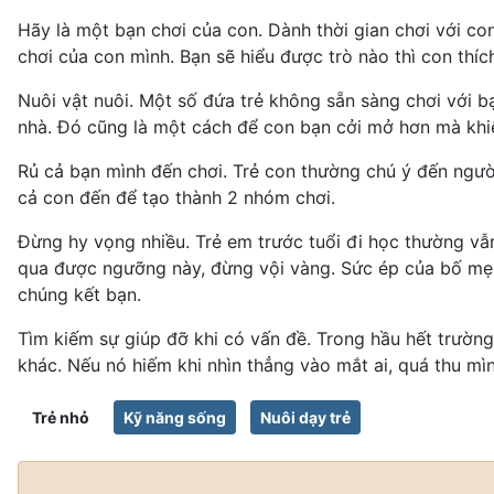
Hãy là một bạn chơi của con. Dành thời gian chơi với co
chơi của con mình. Bạn sẽ hiểu được trò nào thì con thíc
Nuôi vật nuôi. Một số đứa trẻ không sẵn sàng chơi với 
nhà. Đó cũng là một cách để con bạn cởi mở hơn mà khiế
Rủ cả bạn mình đến chơi. Trẻ con thường chú ý đến ngườ
cả con đến để tạo thành 2 nhóm chơi.
Đừng hy vọng nhiều. Trẻ em trước tuổi đi học thường vẫ
qua được ngưỡng này, đừng vội vàng. Sức ép của bố mẹ c
chúng kết bạn.
Tìm kiếm sự giúp đỡ khi có vấn đề. Trong hầu hết trường 
khác. Nếu nó hiếm khi nhìn thẳng vào mắt ai, quá thu mìn
Trẻ nhỏ
Kỹ năng sống
Nuôi dạy trẻ