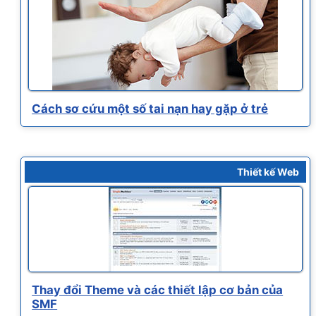
Cách sơ cứu một số tai nạn hay gặp ở trẻ
Thiết kế Web
Thay đổi Theme và các thiết lập cơ bản của
SMF