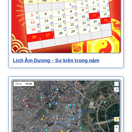
Lịch Âm Dương - Sự kiện trong năm