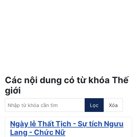
Các nội dung có từ khóa Thế
giới
Nhập từ khóa cần tìm
Lọc
Xóa
Ngày lễ Thất Tịch - Sự tích Ngưu
Lang - Chức Nữ