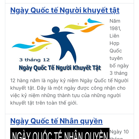
Ngày Quốc tế Người khuyết tật
Năm
1981,
Liên
Hợp
Quốc
tuyên
bố ngày
3 tháng
12 hàng năm là ngày kỷ niệm Ngày Quốc tế Người
khuyết tật. Đây là một ngày được công nhận cho
việc kỷ niệm những thành tựu của những người
khuyết tật trên toàn thế giới.
Ngày Quốc tế Nhân quyền
Ngày 10