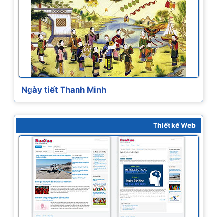
Ngày tiết Thanh Minh
Thiết kế Web