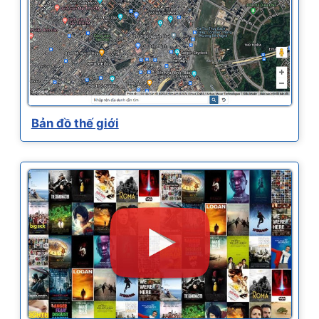
Bản đồ thế giới