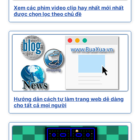
Xem các phim video clip hay nhất mới nhất
được chọn lọc theo chủ đề
Hướng dẫn cách tự làm trang web dễ dàng
cho tất cả mọi người