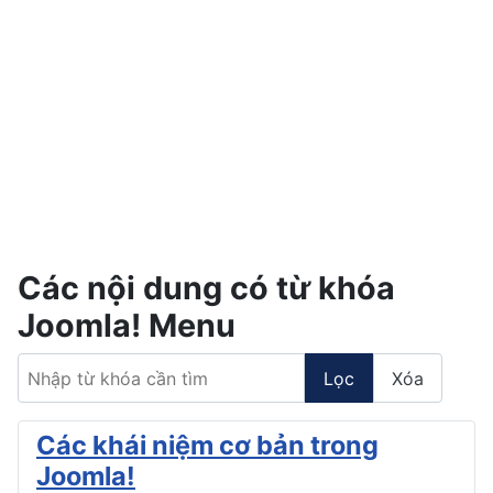
Các nội dung có từ khóa
Joomla! Menu
Nhập từ khóa cần tìm
Lọc
Xóa
Các khái niệm cơ bản trong
Joomla!