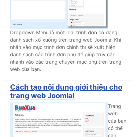
Dropdown Menu là một loại trình đơn có dạng
danh sách xổ xuống trên trang web Joomla! Khi
nhấn vào mục trình đơn chính thì sẽ xuất hiện
danh sách các trình đơn phụ để giúp truy cập
nhanh vào các trang chuyên mục phụ trên trang
web của bạn.
Cách tạo nội dung giới thiệu cho
trang web Joomla!
Trang
web
của bạn
có thể
cần