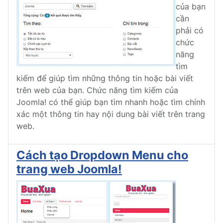
của bạn
cần
phải có
chức
năng
tìm
kiếm để giúp tìm những thông tin hoặc bài viết
trên web của bạn. Chức năng tìm kiếm của
Joomla! có thể giúp bạn tìm nhanh hoặc tìm chính
xác một thông tin hay nội dung bài viết trên trang
web.
Cách tạo Dropdown Menu cho
trang web Joomla!