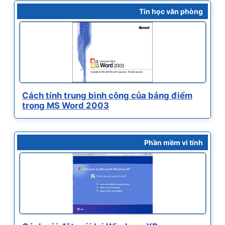
Tin học văn phòng
Cách tính trung bình cộng của bảng điểm
trong MS Word 2003
Phần mềm vi tính