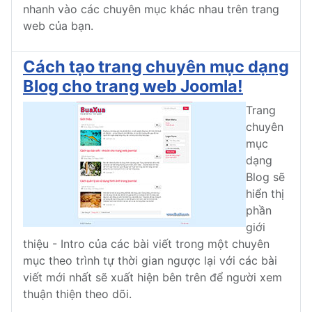
nhanh vào các chuyên mục khác nhau trên trang
web của bạn.
Cách tạo trang chuyên mục dạng
Blog cho trang web Joomla!
Trang
chuyên
mục
dạng
Blog sẽ
hiển thị
phần
giới
thiệu - Intro của các bài viết trong một chuyên
mục theo trình tự thời gian ngược lại với các bài
viết mới nhất sẽ xuất hiện bên trên để người xem
thuận thiện theo dõi.