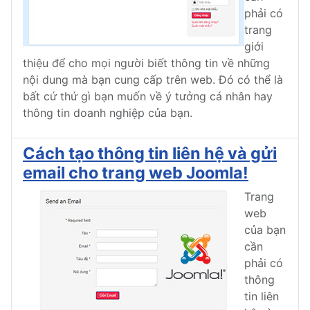
phải có
trang
giới
thiệu để cho mọi người biết thông tin về những
nội dung mà bạn cung cấp trên web. Đó có thể là
bất cứ thứ gì bạn muốn về ý tưởng cá nhân hay
thông tin doanh nghiệp của bạn.
Cách tạo thông tin liên hệ và gửi
email cho trang web Joomla!
Trang
web
của bạn
cần
phải có
thông
tin liên