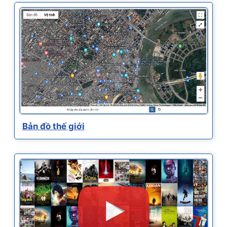
Bản đồ thế giới