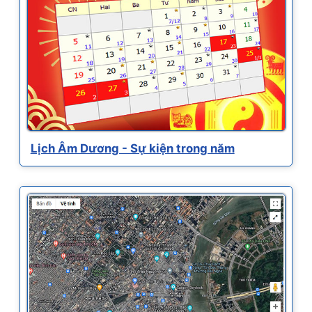
Lịch Âm Dương - Sự kiện trong năm