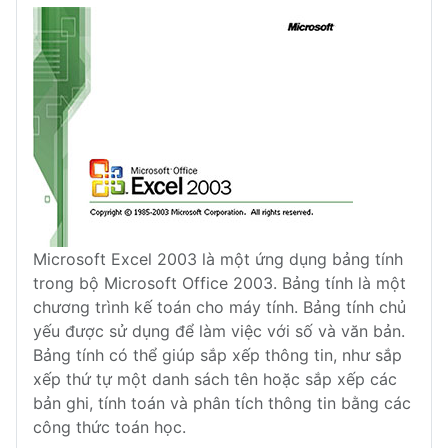
Microsoft Excel 2003 là một ứng dụng bảng tính
trong bộ Microsoft Office 2003. Bảng tính là một
chương trình kế toán cho máy tính. Bảng tính chủ
yếu được sử dụng để làm việc với số và văn bản.
Bảng tính có thể giúp sắp xếp thông tin, như sắp
xếp thứ tự một danh sách tên hoặc sắp xếp các
bản ghi, tính toán và phân tích thông tin bằng các
công thức toán học.