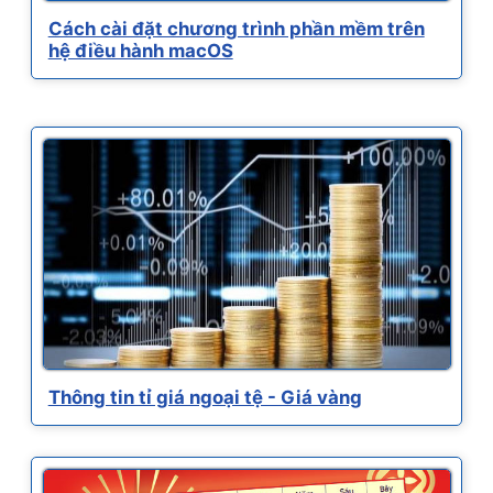
Cách cài đặt chương trình phần mềm trên
hệ điều hành macOS
Thông tin tỉ giá ngoại tệ - Giá vàng