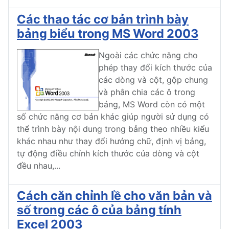
Các thao tác cơ bản trình bày
bảng biểu trong MS Word 2003
Ngoài các chức năng cho
phép thay đổi kích thước của
các dòng và cột, gộp chung
và phân chia các ô trong
bảng, MS Word còn có một
số chức năng cơ bản khác giúp người sử dụng có
thể trình bày nội dung trong bảng theo nhiều kiểu
khác nhau như thay đổi hướng chữ, định vị bảng,
tự động điều chỉnh kích thước của dòng và cột
đều nhau,...
Cách căn chỉnh lề cho văn bản và
số trong các ô của bảng tính
Excel 2003