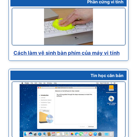
Phần cứng vi tính
Cách làm vệ sinh bàn phím của máy vi tính
Tin học căn bản