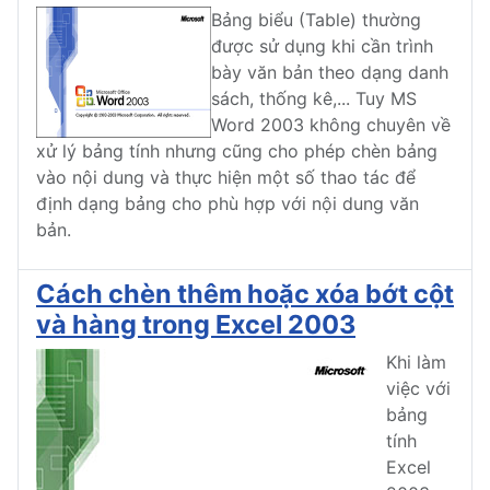
Bảng biểu (Table) thường
được sử dụng khi cần trình
bày văn bản theo dạng danh
sách, thống kê,... Tuy MS
Word 2003 không chuyên về
xử lý bảng tính nhưng cũng cho phép chèn bảng
vào nội dung và thực hiện một số thao tác để
định dạng bảng cho phù hợp với nội dung văn
bản.
Cách chèn thêm hoặc xóa bớt cột
và hàng trong Excel 2003
Khi làm
việc với
bảng
tính
Excel