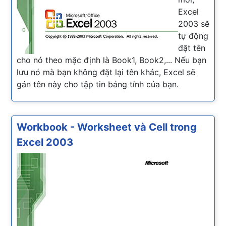
Excel
2003 sẽ
tự động
đặt tên
cho nó theo mặc định là Book1, Book2,... Nếu bạn
lưu nó mà bạn không đặt lại tên khác, Excel sẽ
gán tên này cho tập tin bảng tính của bạn.
Workbook - Worksheet và Cell trong
Excel 2003