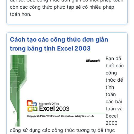
còn các công thức phức tạp sẽ có nhiều phép
toán hơn.
Cách tạo các công thức đơn giản
trong bảng tính Excel 2003
Bạn đã
biết các
công
thức để
tính
toán
các bài
toán và
Excel
2003
cũng sử dụng các công thức tương tự để thực