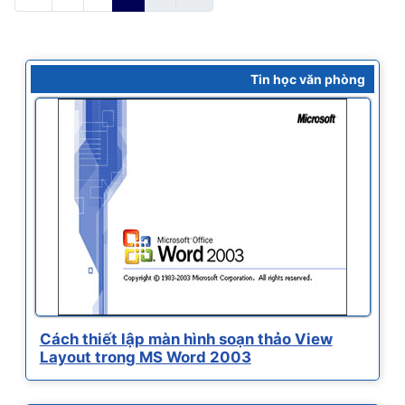
Tin học văn phòng
Cách thiết lập màn hình soạn thảo View
Layout trong MS Word 2003