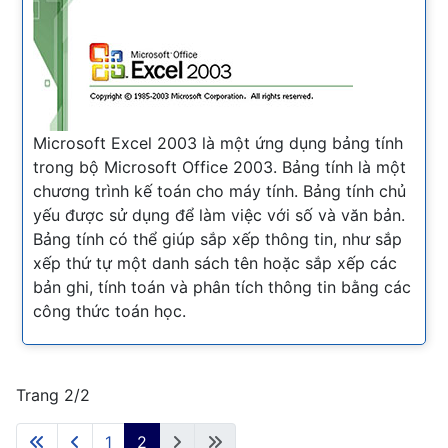
Microsoft Excel 2003 là một ứng dụng bảng tính
trong bộ Microsoft Office 2003. Bảng tính là một
chương trình kế toán cho máy tính. Bảng tính chủ
yếu được sử dụng để làm việc với số và văn bản.
Bảng tính có thể giúp sắp xếp thông tin, như sắp
xếp thứ tự một danh sách tên hoặc sắp xếp các
bản ghi, tính toán và phân tích thông tin bằng các
công thức toán học.
Trang 2/2
1
2