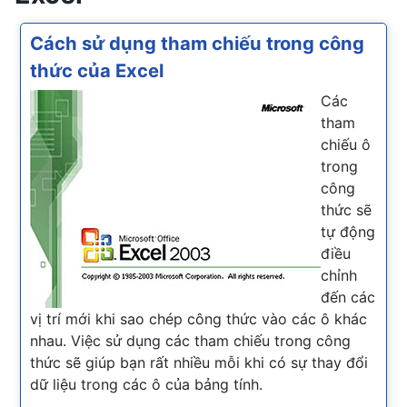
Cách sử dụng tham chiếu trong công
thức của Excel
Các
tham
chiếu ô
trong
công
thức sẽ
tự động
điều
chỉnh
đến các
vị trí mới khi sao chép công thức vào các ô khác
nhau. Việc sử dụng các tham chiếu trong công
thức sẽ giúp bạn rất nhiều mỗi khi có sự thay đổi
dữ liệu trong các ô của bảng tính.