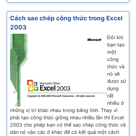
Cách sao chép công thức trong Excel
2003
Đôi khi
bạn tạo
một
công
thức và
nó sẽ
được sử
dụng
rất
nhiều ở
những vị trí khác nhau trong bảng tính. Thay vì
phải tạo công thức giống nhau nhiều lần thì Excel
2003 cho phép bạn có thể sao chép công thức và
dán nó vào các ô khác để có kết quả một cách