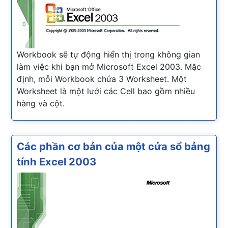
Workbook sẽ tự động hiển thị trong không gian
làm việc khi bạn mở Microsoft Excel 2003. Mặc
định, mỗi Workbook chứa 3 Worksheet. Một
Worksheet là một lưới các Cell bao gồm nhiều
hàng và cột.
Các phần cơ bản của một cửa sổ bảng
tính Excel 2003