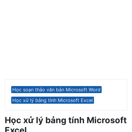
Học soạn thảo văn bản Microsoft Word
Học xử lý bảng tính Microsoft Excel
Học xử lý bảng tính Microsoft
Excel