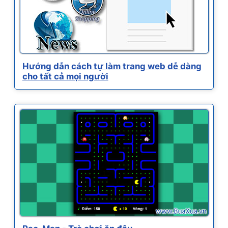
Hướng dẫn cách tự làm trang web dễ dàng
cho tất cả mọi người