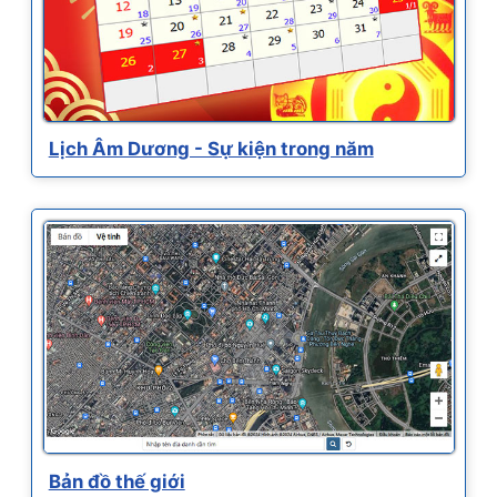
Lịch Âm Dương - Sự kiện trong năm
Bản đồ thế giới