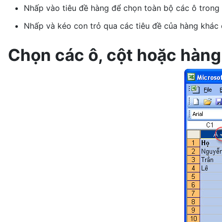
Nhấp vào tiêu đề hàng để chọn toàn bộ các ô trong
Nhấp và kéo con trỏ qua các tiêu đề của hàng khác
Chọn các ô, cột hoặc hàng