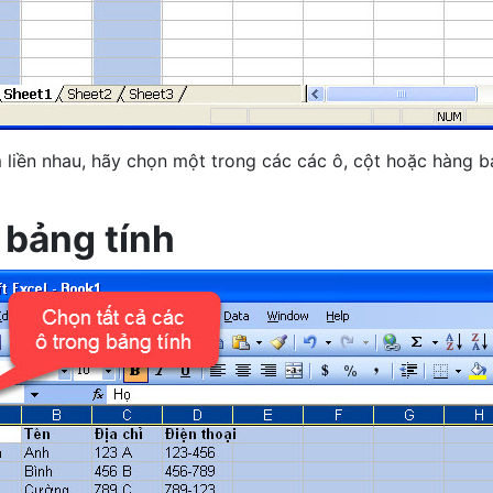
liền nhau, hãy chọn một trong các các ô, cột hoặc hàng 
 bảng tính