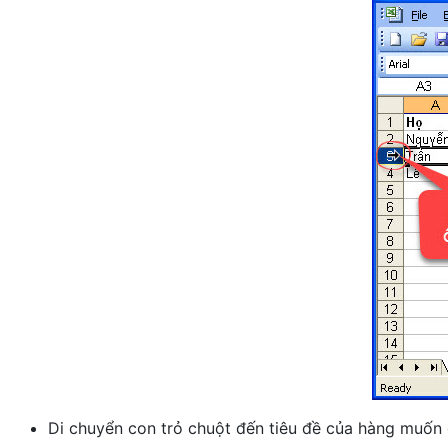
Di chuyển con trỏ chuột đến tiêu đề của hàng muốn 