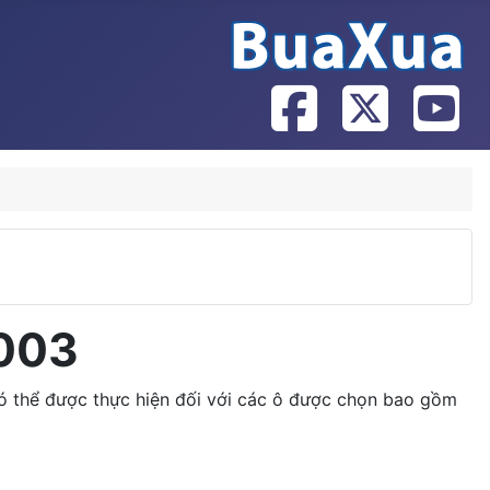
2003
có thể được thực hiện đối với các ô được chọn bao gồm