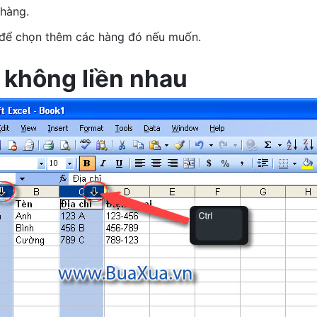
 hàng.
 để chọn thêm các hàng đó nếu muốn.
 không liền nhau