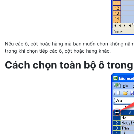
Nếu các ô, cột hoặc hàng mà bạn muốn chọn không nằm 
trong khi chọn tiếp các ô, cột hoặc hàng khác.
Cách chọn toàn bộ ô trong