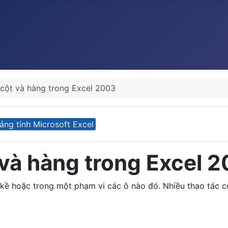
 cột và hàng trong Excel 2003
ảng tính Microsoft Excel
 và hàng trong Excel 
 kề hoặc trong một phạm vi các ô nào đó. Nhiều thao tác 