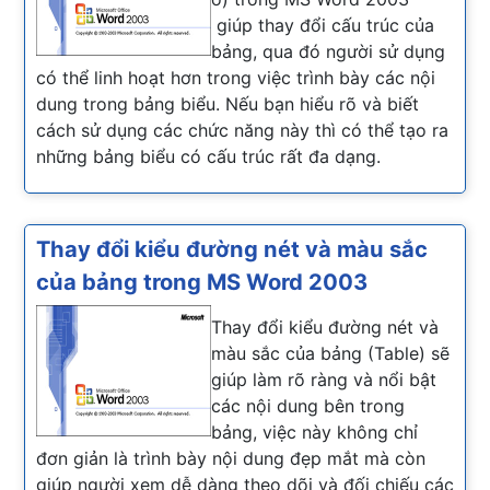
giúp thay đổi cấu trúc của
bảng, qua đó người sử dụng
có thể linh hoạt hơn trong việc trình bày các nội
dung trong bảng biểu. Nếu bạn hiểu rõ và biết
cách sử dụng các chức năng này thì có thể tạo ra
những bảng biểu có cấu trúc rất đa dạng.
Thay đổi kiểu đường nét và màu sắc
của bảng trong MS Word 2003
Thay đổi kiểu đường nét và
màu sắc của bảng (Table) sẽ
giúp làm rõ ràng và nổi bật
các nội dung bên trong
bảng, việc này không chỉ
đơn giản là trình bày nội dung đẹp mắt mà còn
giúp người xem dễ dàng theo dõi và đối chiếu các