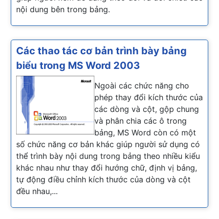
nội dung bên trong bảng.
Các thao tác cơ bản trình bày bảng
biểu trong MS Word 2003
Ngoài các chức năng cho
phép thay đổi kích thước của
các dòng và cột, gộp chung
và phân chia các ô trong
bảng, MS Word còn có một
số chức năng cơ bản khác giúp người sử dụng có
thể trình bày nội dung trong bảng theo nhiều kiểu
khác nhau như thay đổi hướng chữ, định vị bảng,
tự động điều chỉnh kích thước của dòng và cột
đều nhau,...