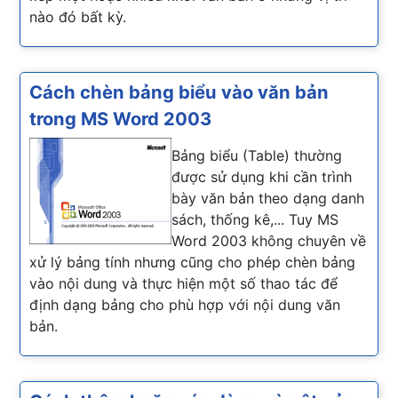
nào đó bất kỳ.
Cách chèn bảng biểu vào văn bản
trong MS Word 2003
Bảng biểu (Table) thường
được sử dụng khi cần trình
bày văn bản theo dạng danh
sách, thống kê,... Tuy MS
Word 2003 không chuyên về
xử lý bảng tính nhưng cũng cho phép chèn bảng
vào nội dung và thực hiện một số thao tác để
định dạng bảng cho phù hợp với nội dung văn
bản.