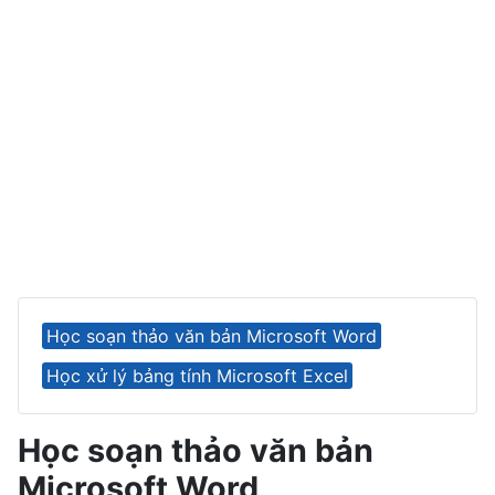
Học soạn thảo văn bản Microsoft Word
Học xử lý bảng tính Microsoft Excel
Học soạn thảo văn bản
Microsoft Word