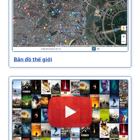
Bản đồ thế giới