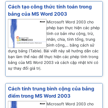
Cách tạo công thức tính toán trong
bảng của MS Word 2003
Microsoft Word 2003 cho
phép bạn thực hiện các phép
tính cơ bản như cộng, trừ,
nhân, chia, tính tổng, trung
bình cộng,... bằng cách sử
dụng bảng (Table). Bài viết này sẽ hướng dẫn các
bạn làm thế nào để thực hiện các phép tính trong
bảng của MS Word 2003 và cách cập nhật khi có
sự thay đổi giá trị.
Cách tính trung bình cộng của bảng
điểm trong MS Word 2003
Microsoft Word 2003 cho