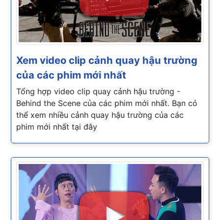
Xem video clip cảnh quay hậu trường
của các phim mới nhất
Tổng hợp video clip quay cảnh hậu trường -
Behind the Scene của các phim mới nhất. Bạn có
thể xem nhiều cảnh quay hậu trường của các
phim mới nhất tại đây