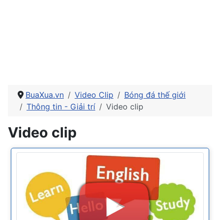
BuaXua.vn
Video Clip
Bóng đá thế giới
Thông tin - Giải trí
Video clip
Video clip