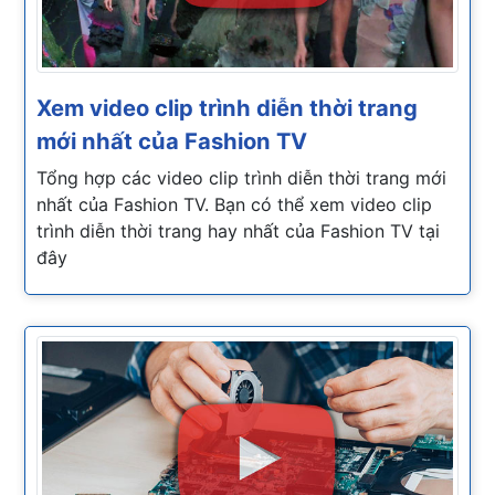
Xem video clip trình diễn thời trang
mới nhất của Fashion TV
Tổng hợp các video clip trình diễn thời trang mới
nhất của Fashion TV. Bạn có thể xem video clip
trình diễn thời trang hay nhất của Fashion TV tại
đây