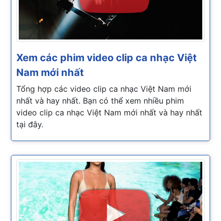
Xem các phim video clip ca nhạc Việt
Nam mới nhất
Tổng hợp các video clip ca nhạc Việt Nam mới
nhất và hay nhất. Bạn có thể xem nhiều phim
video clip ca nhạc Việt Nam mới nhất và hay nhất
tại đây.