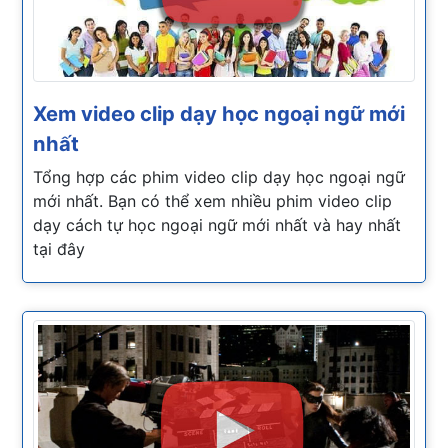
Xem video clip dạy học ngoại ngữ mới
nhất
Tổng hợp các phim video clip dạy học ngoại ngữ
mới nhất. Bạn có thể xem nhiều phim video clip
dạy cách tự học ngoại ngữ mới nhất và hay nhất
tại đây