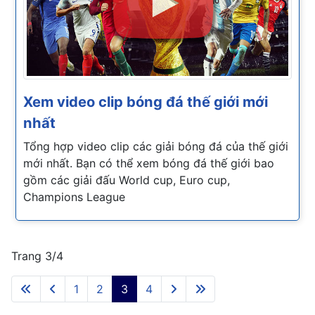
Xem video clip bóng đá thế giới mới
nhất
Tổng hợp video clip các giải bóng đá của thế giới
mới nhất. Bạn có thể xem bóng đá thế giới bao
gồm các giải đấu World cup, Euro cup,
Champions League
Trang 3/4
1
2
3
4