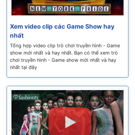
Xem video clip các Game Show hay
nhất
Tổng hợp video clip trò chơi truyền hình - Game
show mới nhất và hay nhất. Bạn có thể xem trò
chơi truyền hình - Game show mới nhất và hay
nhất tại đây