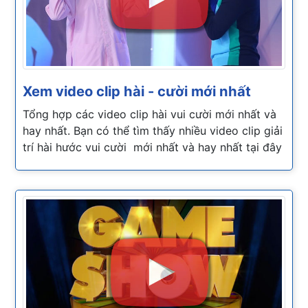
Xem video clip hài - cười mới nhất
Tổng hợp các video clip hài vui cười mới nhất và
hay nhất. Bạn có thể tìm thấy nhiều video clip giải
trí hài hước vui cười mới nhất và hay nhất tại đây