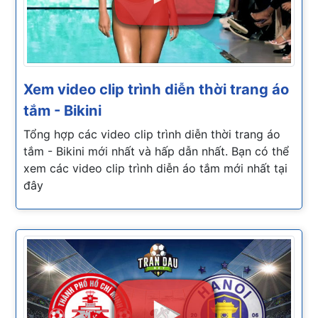
Xem video clip trình diễn thời trang áo
tắm - Bikini
Tổng hợp các video clip trình diễn thời trang áo
tắm - Bikini mới nhất và hấp dẫn nhất. Bạn có thể
xem các video clip trình diễn áo tắm mới nhất tại
đây