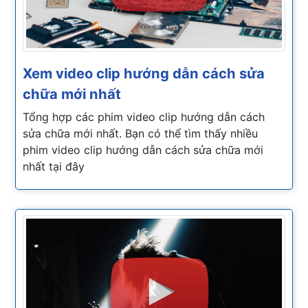
Xem video clip hướng dẫn cách sửa
chữa mới nhất
Tổng hợp các phim video clip hướng dẫn cách
sửa chữa mới nhất. Bạn có thể tìm thấy nhiều
phim video clip hướng dẫn cách sửa chữa mới
nhất tại đây