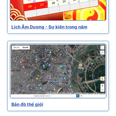
Lịch Âm Dương - Sự kiện trong năm
Bản đồ thế giới