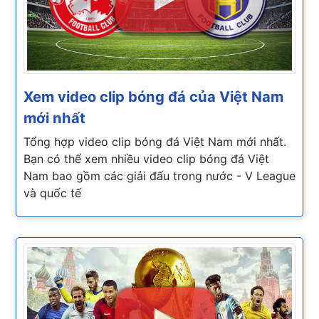
Xem video clip bóng đá của Việt Nam
mới nhất
Tổng hợp video clip bóng đá Việt Nam mới nhất.
Bạn có thể xem nhiều video clip bóng đá Việt
Nam bao gồm các giải đấu trong nước - V League
và quốc tế