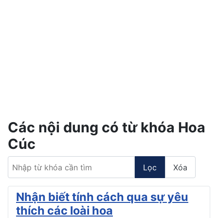
Các nội dung có từ khóa Hoa
Cúc
Nhập từ khóa cần tìm
Lọc
Xóa
Nhận biết tính cách qua sự yêu
thích các loài hoa