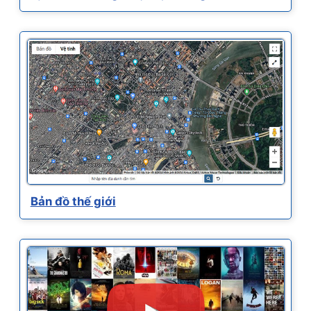
Bản đồ thế giới