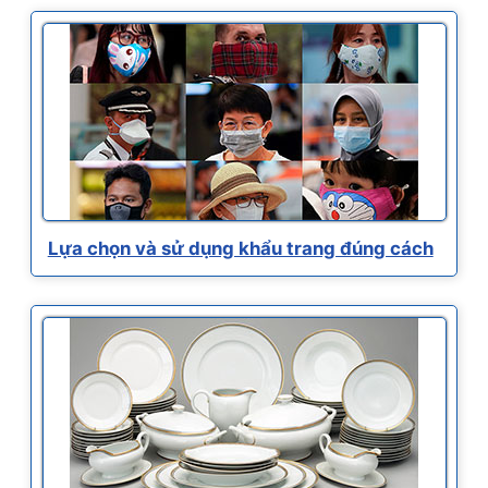
Lựa chọn và sử dụng khẩu trang đúng cách