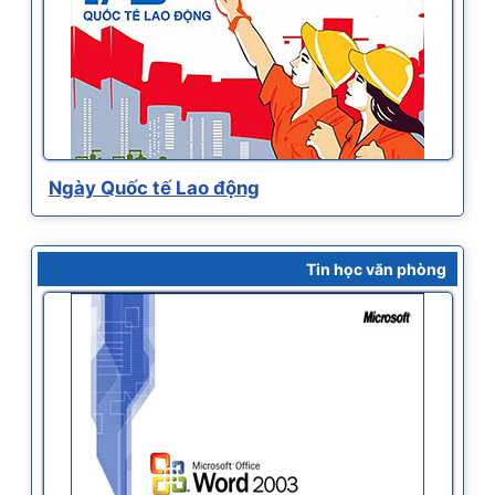
Ngày Quốc tế Lao động
Tin học văn phòng