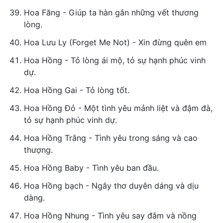
Hoa Făng - Giúp ta hàn gắn những vết thương
lòng.
Hoa Lưu Ly (Forget Me Not) - Xin đừng quên em
Hoa Hồng - Tỏ lòng ái mộ, tỏ sự hạnh phúc vinh
dự.
Hoa Hồng Gai - Tỏ lòng tốt.
Hoa Hồng Đỏ - Một tình yêu mảnh liệt và đậm đà,
tỏ sự hạnh phúc vinh dự.
Hoa Hồng Trắng - Tình yêu trong sáng và cao
thượng.
Hoa Hồng Baby - Tình yêu ban đầu.
Hoa Hồng bạch - Ngây thơ duyên dáng và dịu
dàng.
Hoa Hồng Nhung - Tình yêu say đắm và nồng