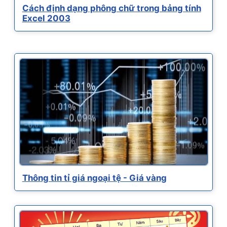
Cách định dạng phông chữ trong bảng tính
Excel 2003
Thông tin tỉ giá ngoại tệ - Giá vàng