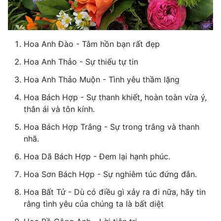
Hoa Anh Đào - Tâm hồn bạn rất đẹp
Hoa Anh Thảo - Sự thiếu tự tin
Hoa Anh Thảo Muộn - Tình yêu thầm lặng
Hoa Bách Hợp - Sự thanh khiết, hoàn toàn vừa ý,
thân ái và tôn kính.
Hoa Bách Hợp Trắng - Sự trong trắng và thanh
nhã.
Hoa Dã Bách Hợp - Đem lại hạnh phúc.
Hoa Sơn Bách Hợp - Sự nghiêm túc đứng đắn.
Hoa Bất Tử - Dù có điều gì xảy ra đi nữa, hãy tin
rằng tình yêu của chúng ta là bất diệt