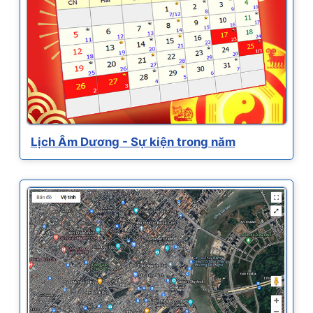
Lịch Âm Dương - Sự kiện trong năm