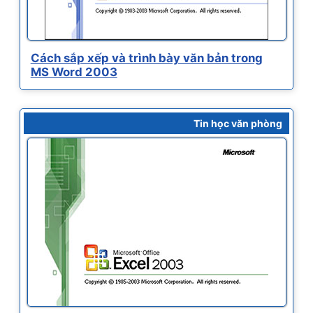
Cách sắp xếp và trình bày văn bản trong
MS Word 2003
Tin học văn phòng