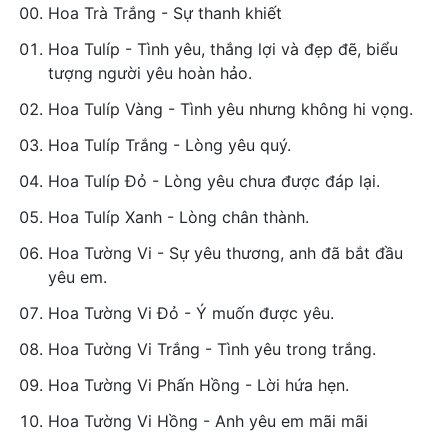
Hoa Trà Trắng - Sự thanh khiết
Hoa Tulíp - Tình yêu, thắng lợi và đẹp đẽ, biểu
tượng người yêu hoàn hảo.
Hoa Tulíp Vàng - Tình yêu nhưng không hi vọng.
Hoa Tulíp Trắng - Lòng yêu quý.
Hoa Tulíp Đỏ - Lòng yêu chưa được đáp lại.
Hoa Tulíp Xanh - Lòng chân thành.
Hoa Tường Vi - Sự yêu thương, anh đã bắt đầu
yêu em.
Hoa Tường Vi Đỏ - Ý muốn được yêu.
Hoa Tường Vi Trắng - Tình yêu trong trắng.
Hoa Tường Vi Phấn Hồng - Lời hứa hẹn.
Hoa Tường Vi Hồng - Anh yêu em mãi mãi