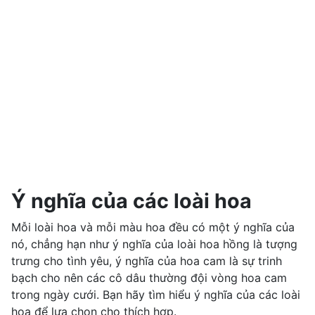
Ý nghĩa của các loài hoa
Mỗi loài hoa và mỗi màu hoa đều có một ý nghĩa của
nó, chẳng hạn như ý nghĩa của loài hoa hồng là tượng
trưng cho tình yêu, ý nghĩa của hoa cam là sự trinh
bạch cho nên các cô dâu thường đội vòng hoa cam
trong ngày cưới. Bạn hãy tìm hiểu ý nghĩa của các loài
hoa để lựa chọn cho thích hợp.