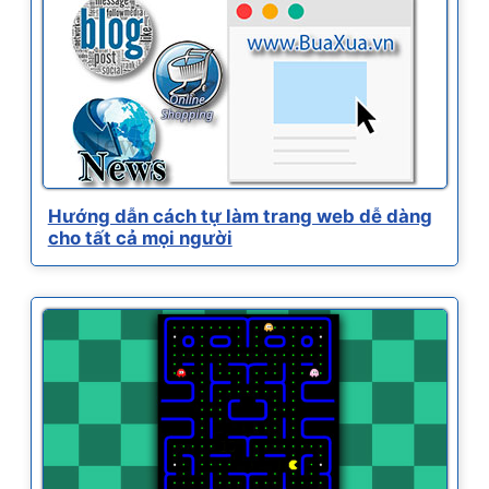
Hướng dẫn cách tự làm trang web dễ dàng
cho tất cả mọi người