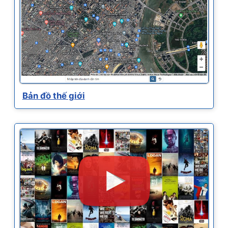
Bản đồ thế giới