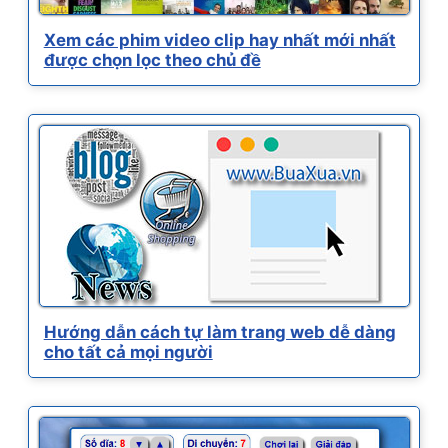
Xem các phim video clip hay nhất mới nhất
được chọn lọc theo chủ đề
Hướng dẫn cách tự làm trang web dễ dàng
cho tất cả mọi người