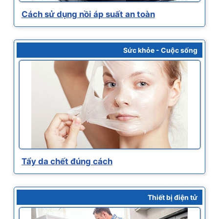
Cách sử dụng nồi áp suất an toàn
Sức khỏe - Cuộc sống
Tẩy da chết đúng cách
Thiết bị điện tử