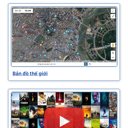
Bản đồ thế giới