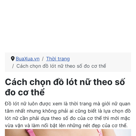
BuaXua.vn
Thời trang
Cách chọn đồ lót nữ theo số đo cơ thể
Cách chọn đồ lót nữ theo số
đo cơ thể
Đồ lót nữ luôn được xem là thời trang mà giới nữ quan
tâm nhất nhưng không phải ai cũng biết là lựa chọn đồ
lót nữ cần phải dựa theo số đo của cơ thể thì mới mặc
vừa vặn và làm nổi bật lên những nét đẹp của cơ thể.