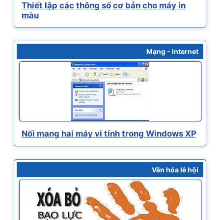
Thiết lập các thông số cơ bản cho máy in
màu
Mạng - Internet
Nối mạng hai máy vi tính trong Windows XP
Văn hóa lễ hội