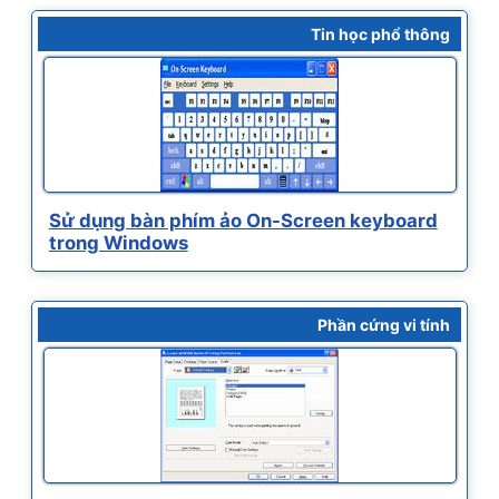
Tin học phổ thông
Sử dụng bàn phím ảo On-Screen keyboard
trong Windows
Phần cứng vi tính