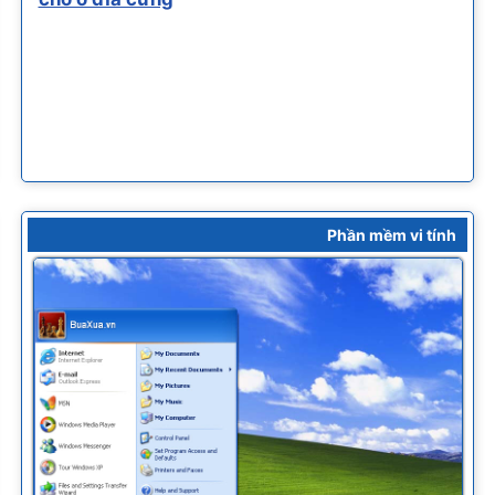
Phần mềm vi tính