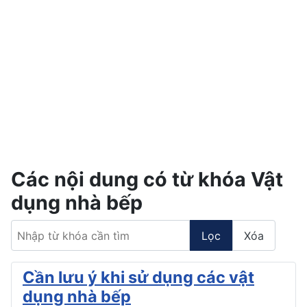
Các nội dung có từ khóa Vật
dụng nhà bếp
Nhập từ khóa cần tìm
Lọc
Xóa
Cần lưu ý khi sử dụng các vật
dụng nhà bếp