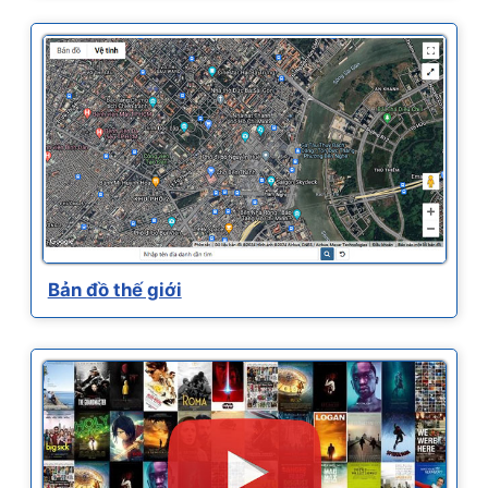
Bản đồ thế giới