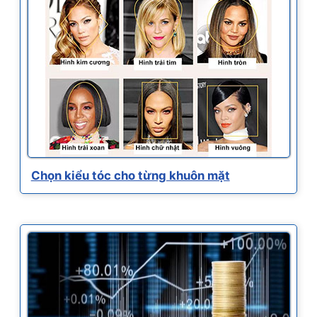
Chọn kiểu tóc cho từng khuôn mặt