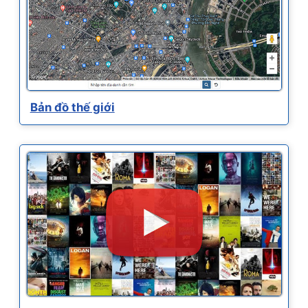
Bản đồ thế giới