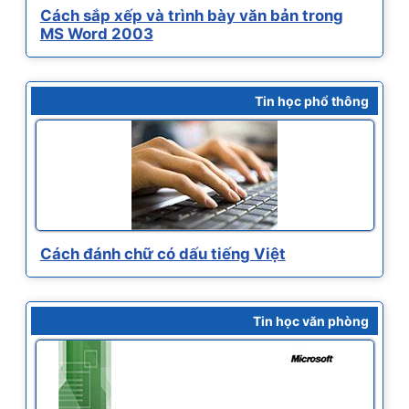
Cách sắp xếp và trình bày văn bản trong
MS Word 2003
Tin học phổ thông
Cách đánh chữ có dấu tiếng Việt
Tin học văn phòng