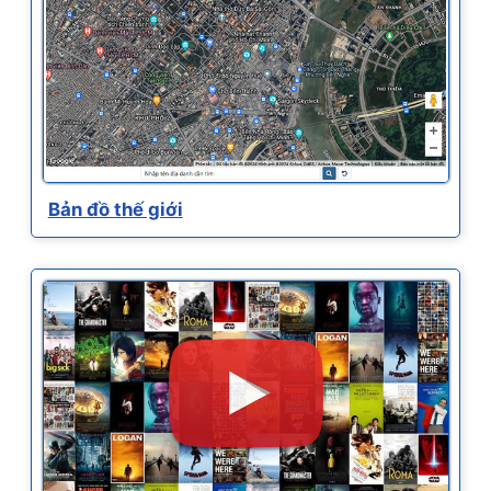
Bản đồ thế giới