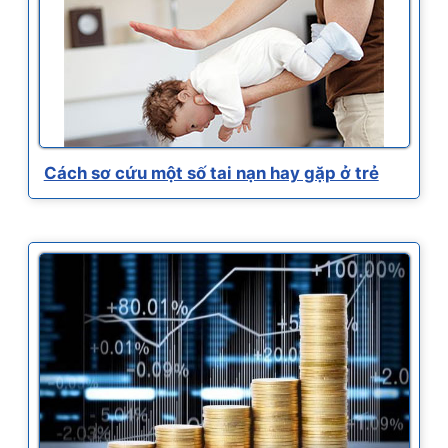
Cách sơ cứu một số tai nạn hay gặp ở trẻ