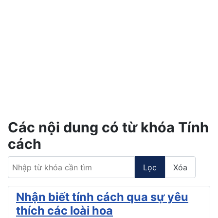
Các nội dung có từ khóa Tính
cách
Nhập từ khóa cần tìm
Lọc
Xóa
Nhận biết tính cách qua sự yêu
thích các loài hoa