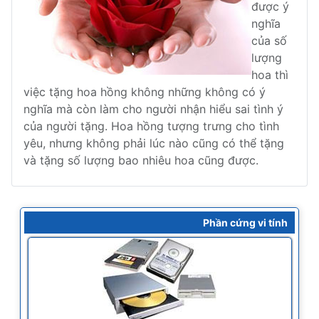
được ý
nghĩa
của số
lượng
hoa thì
việc tặng hoa hồng không những không có ý
nghĩa mà còn làm cho người nhận hiểu sai tình ý
của người tặng. Hoa hồng tượng trưng cho tình
yêu, nhưng không phải lúc nào cũng có thể tặng
và tặng số lượng bao nhiêu hoa cũng được.
Phần cứng vi tính