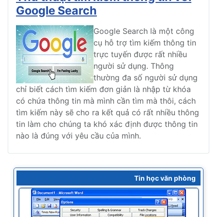
Google Search
Google Search là một công
cụ hỗ trợ tìm kiếm thông tin
trực tuyến được rất nhiều
người sử dụng. Thông
thường đa số người sử dụng
chỉ biết cách tìm kiếm đơn giản là nhập từ khóa
có chứa thông tin mà mình cần tìm mà thôi, cách
tìm kiếm này sẽ cho ra kết quả có rất nhiều thông
tin làm cho chúng ta khó xác định được thông tin
nào là đúng với yêu cầu của mình.
Tin học văn phòng