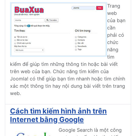
Trang
web
của bạn
cần
phải có
chức
năng
tìm
kiếm để giúp tìm những thông tin hoặc bài viết
trên web của bạn. Chức năng tìm kiếm của
Joomla! có thể giúp bạn tìm nhanh hoặc tìm chính
xác một thông tin hay nội dung bài viết trên trang
web.
Cách tìm kiếm hình ảnh trên
Internet bằng Google
Google Search là một công