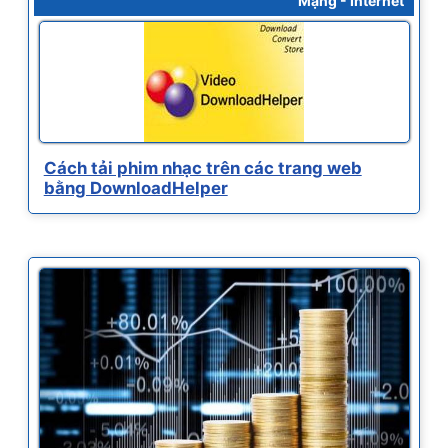
Mạng - Internet
Cách tải phim nhạc trên các trang web
bằng DownloadHelper