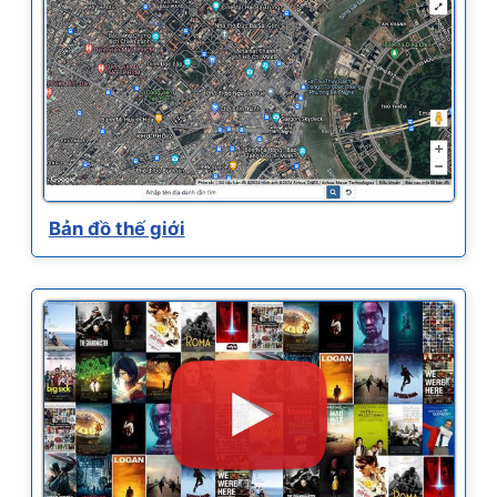
Bản đồ thế giới