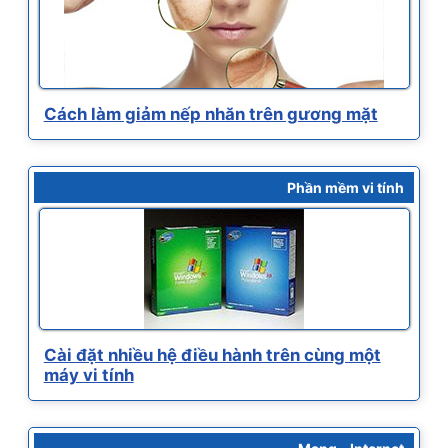
Cách làm giảm nếp nhăn trên gương mặt
Phần mềm vi tính
Cài đặt nhiều hệ điều hành trên cùng một
máy vi tính