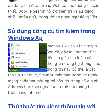
dễ dàng tìm được trang Web có các thông tin cần
thiết. Google Search hỗ trợ hiển thị và sử dụng
nhiều ngôn ngữ, trong đó có ngôn ngữ tiếng Việt.
Sử dụng công cụ tìm kiếm trong
Windows Xp
Windows Xp có sẵn công cụ
Search, đây là chương trình
tiện ích giúp tìm kiếm các
thông tin trong hệ thống, các
thông tin này có thể là các
tập tin, thư mục, tìm một máy tính trong hệ thống
mạng hoặc tìm một người nào đó trong sổ địa chỉ
Address book và ngoài ra có thể tìm thông tin
trên mạng Internet.
Thủ thuật tìm kiếm thông tin với