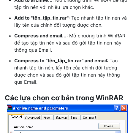
Add to archive...
: Mở chương trình WinRAR để tạo
tập tin nén với nhiều lựa chọn khác.
Add to "tên_tập_tin.rar"
: Tạo nhanh tập tin nén và
lấy tên của chính đối tượng được chọn.
Compress and email...
: Mở chương trình WinRAR
để tạo tập tin nén và sau đó gởi tập tin nén này
thông qua Email.
Compress to "tên_tập_tin.rar" and email
: Tạo
nhanh tập tin nén, lấy tên của chính đối tượng
được chọn và sau đó gởi tập tin nén này thông
qua Email.
Các lựa chọn cơ bản trong WinRAR