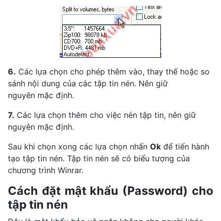
6.
Các lựa chọn cho phép thêm vào, thay thế hoặc so
sánh nội dung của các tập tin nén. Nên giữ
nguyên mặc định.
7.
Các lựa chọn thêm cho việc nén tập tin, nên giữ
nguyên mặc định.
Sau khi chọn xong các lựa chọn nhấn
Ok
để tiến hành
tạo tập tin nén. Tập tin nén sẽ có biểu tượng của
chương trình Winrar.
Cách đặt mật khẩu (Password) cho
tập tin nén