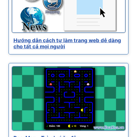
Hướng dẫn cách tự làm trang web dễ dàng
cho tất cả mọi người