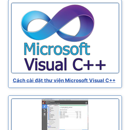
Cách cài đặt thư viện Microsoft Visual C++