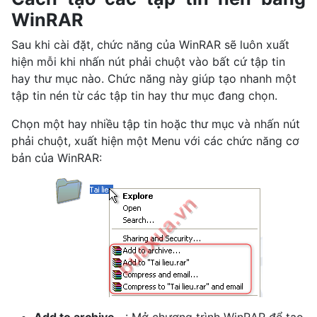
WinRAR
Sau khi cài đặt, chức năng của WinRAR sẽ luôn xuất
hiện mỗi khi nhấn nút phải chuột vào bất cứ tập tin
hay thư mục nào. Chức năng này giúp tạo nhanh một
tập tin nén từ các tập tin hay thư mục đang chọn.
Chọn một hay nhiều tập tin hoặc thư mục và nhấn nút
phải chuột, xuất hiện một Menu với các chức năng cơ
bản của WinRAR: