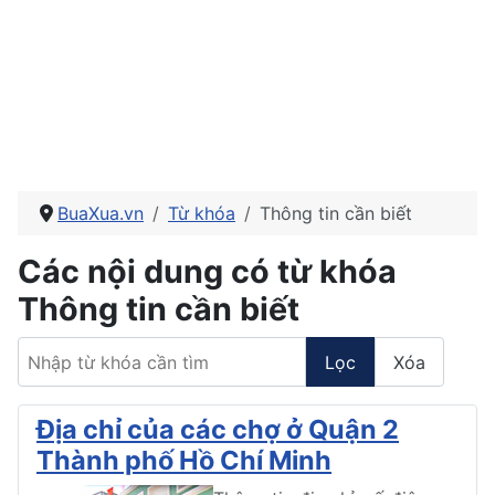
BuaXua.vn
Từ khóa
Thông tin cần biết
Các nội dung có từ khóa
Thông tin cần biết
Nhập từ khóa cần tìm
Lọc
Xóa
Địa chỉ của các chợ ở Quận 2
Thành phố Hồ Chí Minh