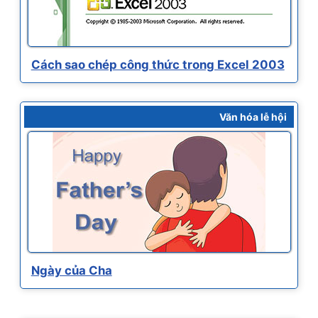
Cách sao chép công thức trong Excel 2003
Văn hóa lễ hội
Ngày của Cha