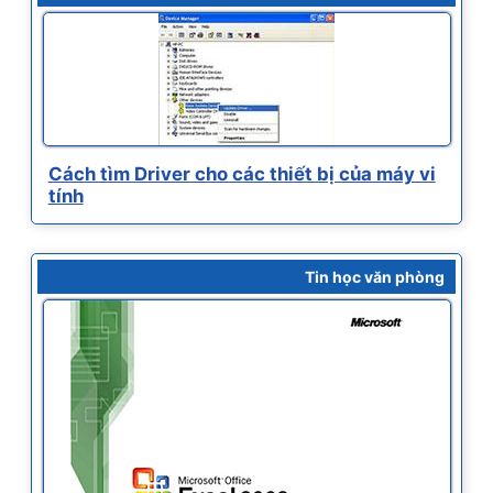
Cách tìm Driver cho các thiết bị của máy vi
tính
Tin học văn phòng