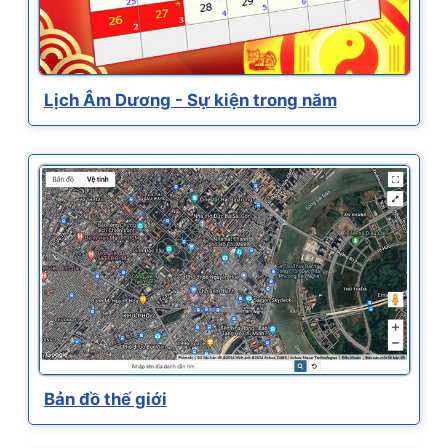
Lịch Âm Dương - Sự kiện trong năm
Bản đồ thế giới