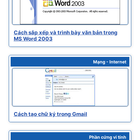
Cách sắp xếp và trình bày văn bản trong
MS Word 2003
Mạng - Internet
Cách tạo chữ ký trong Gmail
Phần cứng vi tính