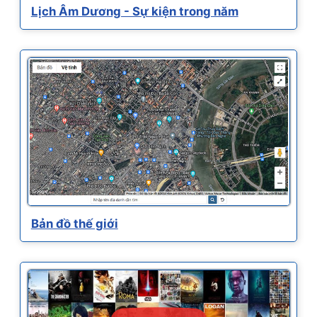
Lịch Âm Dương - Sự kiện trong năm
Bản đồ thế giới