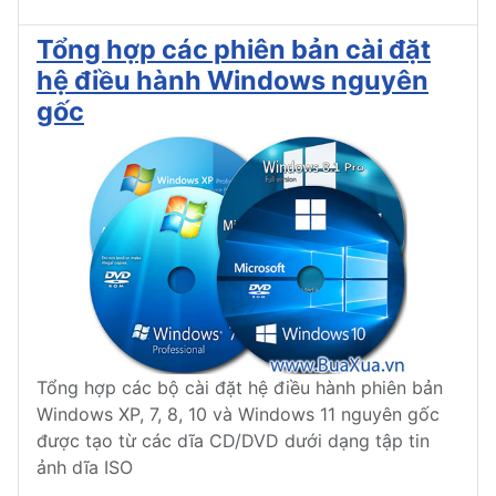
Tổng hợp các phiên bản cài đặt
hệ điều hành Windows nguyên
gốc
Tổng hợp các bộ cài đặt hệ điều hành phiên bản
Windows XP, 7, 8, 10 và Windows 11 nguyên gốc
được tạo từ các dĩa CD/DVD dưới dạng tập tin
ảnh dĩa ISO