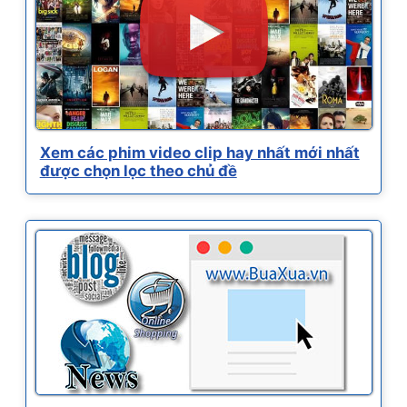
Xem các phim video clip hay nhất mới nhất
được chọn lọc theo chủ đề