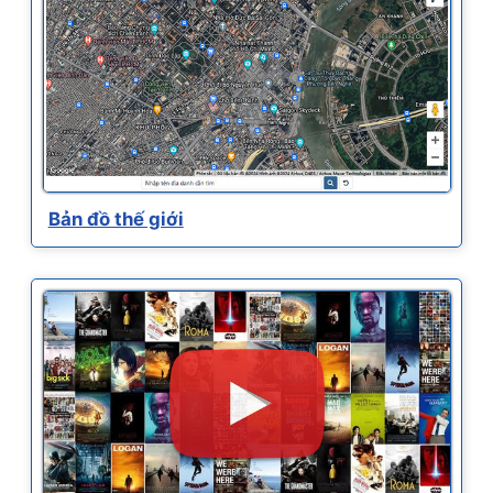
Bản đồ thế giới