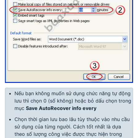
Nếu bạn không muốn sử dụng chức năng tự động
lưu thì chọn 0 (số không) hoặc bỏ dấu chọn trong
mục
Save AutoRecover info every
Chọn thời gian lưu bao lâu tùy thuộc vào nhu cầu
sử dụng của từng người. Cách tốt nhất là dựa
theo số lượng công việc được thực hiện trong