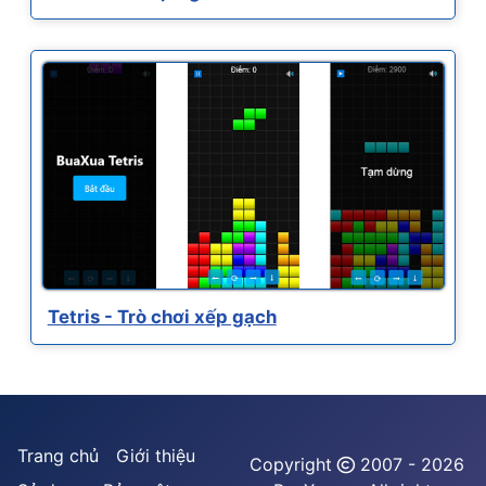
Tetris - Trò chơi xếp gạch
Trang chủ
Giới thiệu
Copyright
2007 - 2026