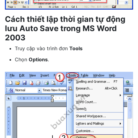
Cách thiết lập thời gian tự động
lưu Auto Save trong MS Word
2003
Truy cập vào trình đơn
Tools
Chọn
Options
.