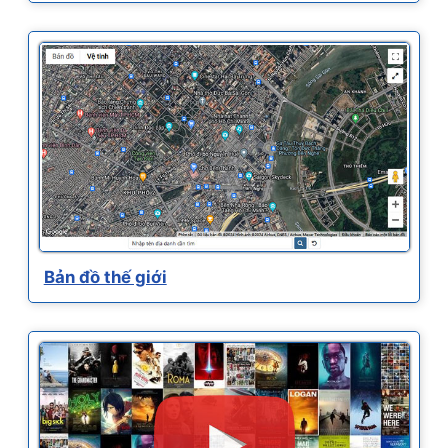
Bản đồ thế giới