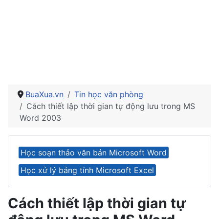
BuaXua.vn
Tin học văn phòng
Cách thiết lập thời gian tự động lưu trong MS
Word 2003
Học soạn thảo văn bản Microsoft Word
Học xử lý bảng tính Microsoft Excel
Cách thiết lập thời gian tự