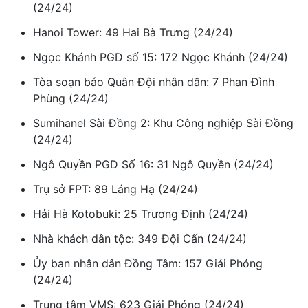
(24/24)
Hanoi Tower: 49 Hai Bà Trưng (24/24)
Ngọc Khánh PGD số 15: 172 Ngọc Khánh (24/24)
Tòa soạn báo Quân Đội nhân dân: 7 Phan Đình
Phùng (24/24)
Sumihanel Sài Đồng 2: Khu Công nghiệp Sài Đồng
(24/24)
Ngô Quyền PGD Số 16: 31 Ngô Quyền (24/24)
Trụ sở FPT: 89 Láng Hạ (24/24)
Hải Hà Kotobuki: 25 Trương Định (24/24)
Nhà khách dân tộc: 349 Đội Cấn (24/24)
Ủy ban nhân dân Đồng Tâm: 157 Giải Phóng
(24/24)
Trung tâm VMS: 623 Giải Phóng (24/24)