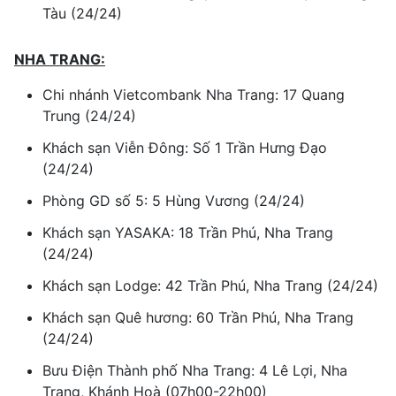
Tàu (24/24)
NHA TRANG:
Chi nhánh Vietcombank Nha Trang: 17 Quang
Trung (24/24)
Khách sạn Viễn Đông: Số 1 Trần Hưng Đạo
(24/24)
Phòng GD số 5: 5 Hùng Vương (24/24)
Khách sạn YASAKA: 18 Trần Phú, Nha Trang
(24/24)
Khách sạn Lodge: 42 Trần Phú, Nha Trang (24/24)
Khách sạn Quê hương: 60 Trần Phú, Nha Trang
(24/24)
Bưu Điện Thành phố Nha Trang: 4 Lê Lợi, Nha
Trang, Khánh Hoà (07h00-22h00)