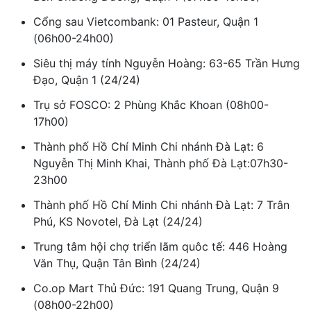
Cổng sau Vietcombank: 01 Pasteur, Quận 1
(06h00-24h00)
Siêu thị máy tính Nguyễn Hoàng: 63-65 Trần Hưng
Đạo, Quận 1 (24/24)
Trụ sở FOSCO: 2 Phùng Khắc Khoan (08h00-
17h00)
Thành phố Hồ Chí Minh Chi nhánh Đà Lạt: 6
Nguyễn Thị Minh Khai, Thành phố Đà Lạt:07h30-
23h00
Thành phố Hồ Chí Minh Chi nhánh Đà Lạt: 7 Trân
Phú, KS Novotel, Đà Lạt (24/24)
Trung tâm hội chợ triển lãm quôc tế: 446 Hoàng
Văn Thụ, Quận Tân Bình (24/24)
Co.op Mart Thủ Đức: 191 Quang Trung, Quận 9
(08h00-22h00)