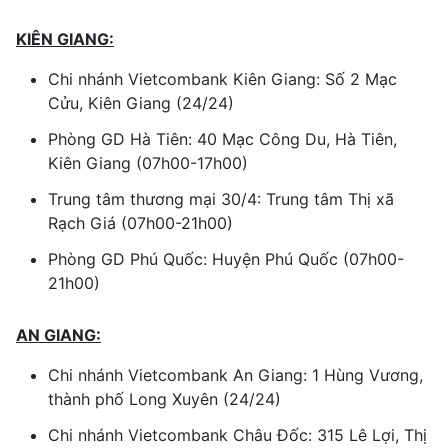
KIÊN GIANG:
Chi nhánh Vietcombank Kiên Giang: Số 2 Mạc
Cửu, Kiên Giang (24/24)
Phòng GD Hà Tiên: 40 Mạc Công Du, Hà Tiên,
Kiên Giang (07h00-17h00)
Trung tâm thương mại 30/4: Trung tâm Thị xã
Rạch Giá (07h00-21h00)
Phòng GD Phú Quốc: Huyện Phú Quốc (07h00-
21h00)
AN GIANG:
Chi nhánh Vietcombank An Giang: 1 Hùng Vương,
thành phố Long Xuyên (24/24)
Chi nhánh Vietcombank Châu Đốc: 315 Lê Lợi, Thị