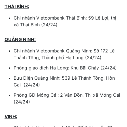
THÁI BÌNH:
Chi nhánh Vietcombank Thái Bình: 59 Lê Lợi, thị
xã Thái Bình (24/24)
QUẢNG NINH:
Chi nhánh Vietcombank Quảng Ninh: Số 172 Lê
Thánh Tông, Thành phố Hạ Long (24/24)
Phòng giao dịch Hạ Long: Khu Bãi Cháy (24/24)
Bưu Điện Quảng Ninh: 539 Lê Thánh Tông, Hòn
Gai (24/24)
Phòng GD Móng Cái: 2 Vân Đồn, Thị xã Móng Cái
(24/24)
VINH: