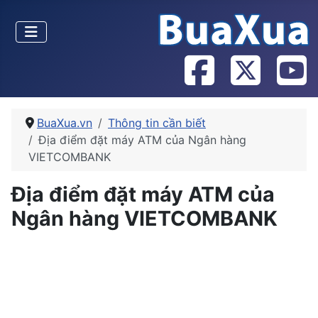
BuaXua.vn
Thông tin cần biết
Địa điểm đặt máy ATM của Ngân hàng
VIETCOMBANK
Địa điểm đặt máy ATM của
Ngân hàng VIETCOMBANK