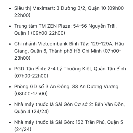
Siêu thị Maximart: 3 Đường 3/2, Quận 10 (09h00-
22h00)
Trung tâm TM ZEN Plaza: 54-56 Nguyễn Trãi,
Quận 1 (09h00-22h00)
Chi nhánh Vietcombank Bình Tây: 129-129A, Hậu
Giang, Quận 6, Thành phố Hồ Chí Minh (07h00-
23h00)
PGD Tân Bình: 2-4 Lý Thường Kiệt, Quận Tân Bình
(07h00-22h00)
Phòng GD số 3 An Đông: 88 An Dương Vương
(08h00-17h00)
Nhà máy thuốc lá Sài Gòn Cơ sở 2: Bến Vân Đồn,
Quận 4 (24/24)
Nhà máy thuốc lá Sài Gòn: 152 Trần Phú, Quận 5
(24/24)