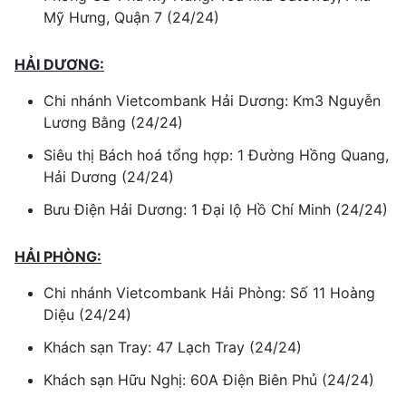
Mỹ Hưng, Quận 7 (24/24)
HẢI DƯƠNG:
Chi nhánh Vietcombank Hải Dương: Km3 Nguyễn
Lương Bằng (24/24)
Siêu thị Bách hoá tổng hợp: 1 Đường Hồng Quang,
Hải Dương (24/24)
Bưu Điện Hải Dương: 1 Đại lộ Hồ Chí Minh (24/24)
HẢI PHÒNG:
Chi nhánh Vietcombank Hải Phòng: Số 11 Hoàng
Diệu (24/24)
Khách sạn Tray: 47 Lạch Tray (24/24)
Khách sạn Hữu Nghị: 60A Điện Biên Phủ (24/24)