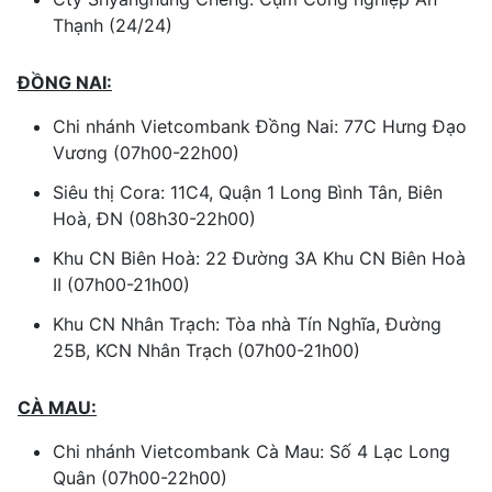
Thạnh (24/24)
ĐỒNG NAI:
Chi nhánh Vietcombank Đồng Nai: 77C Hưng Đạo
Vương (07h00-22h00)
Siêu thị Cora: 11C4, Quận 1 Long Bình Tân, Biên
Hoà, ĐN (08h30-22h00)
Khu CN Biên Hoà: 22 Đường 3A Khu CN Biên Hoà
II (07h00-21h00)
Khu CN Nhân Trạch: Tòa nhà Tín Nghĩa, Đường
25B, KCN Nhân Trạch (07h00-21h00)
CÀ MAU:
Chi nhánh Vietcombank Cà Mau: Số 4 Lạc Long
Quân (07h00-22h00)