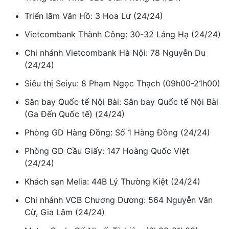
Triển lãm Vân Hồ: 3 Hoa Lư (24/24)
Vietcombank Thành Công: 30-32 Láng Hạ (24/24)
Chi nhánh Vietcombank Hà Nội: 78 Nguyễn Du
(24/24)
Siêu thị Seiyu: 8 Phạm Ngọc Thạch (09h00-21h00)
Sân bay Quốc tế Nội Bài: Sân bay Quốc tế Nội Bài
(Ga Đến Quốc tế) (24/24)
Phòng GD Hàng Đồng: Số 1 Hàng Đồng (24/24)
Phòng GD Cầu Giấy: 147 Hoàng Quốc Việt
(24/24)
Khách sạn Melia: 44B Lý Thường Kiệt (24/24)
Chi nhánh VCB Chương Dương: 564 Nguyễn Văn
Cừ, Gia Lâm (24/24)