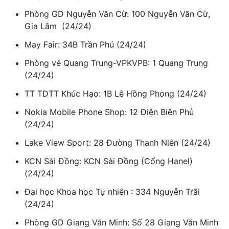
Phòng GD Nguyễn Văn Cừ: 100 Nguyễn Văn Cừ,
Gia Lâm (24/24)
May Fair: 34B Trần Phú (24/24)
Phòng vé Quang Trung-VPKVPB: 1 Quang Trung
(24/24)
TT TDTT Khúc Hạo: 1B Lê Hồng Phong (24/24)
Nokia Mobile Phone Shop: 12 Điện Biên Phủ
(24/24)
Lake View Sport: 28 Đường Thanh Niên (24/24)
KCN Sài Đồng: KCN Sài Đồng (Cổng Hanel)
(24/24)
Đại học Khoa học Tự nhiên : 334 Nguyễn Trãi
(24/24)
Phòng GD Giang Văn Minh: Số 28 Giang Văn Minh