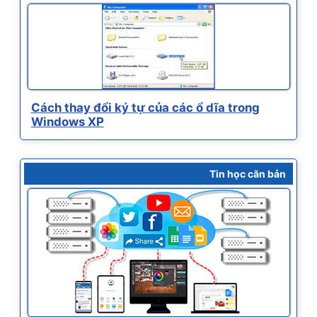
Cách thay đổi ký tự của các ổ dĩa trong
Windows XP
Tin học căn bản