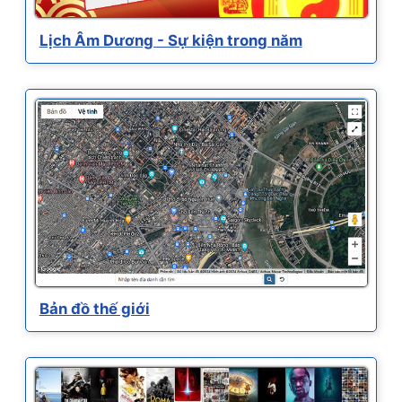
Lịch Âm Dương - Sự kiện trong năm
Bản đồ thế giới