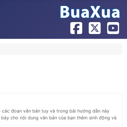
o các đoạn văn bản tuy và trong bài hướng dẫn này
h bày cho nội dung văn bản của bạn thêm sinh động và