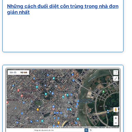
Những cách đuổi diệt côn trùng trong nhà đơn
giản nhất