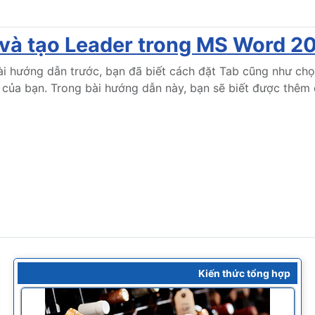
 và tạo Leader trong MS Word 2
i hướng dẫn trước, bạn đã biết cách đặt Tab cũng như chọn
 của bạn. Trong bài hướng dẫn này, bạn sẽ biết được thêm
Kiến thức tổng hợp