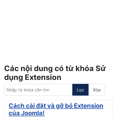
Các nội dung có từ khóa Sử
dụng Extension
Nhập từ khóa cần tìm
Lọc
Xóa
Cách cài đặt và gỡ bỏ Extension
của Joomla!