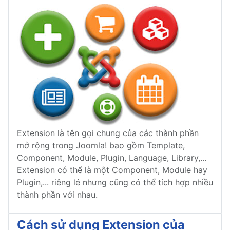
Extension là tên gọi chung của các thành phần
mở rộng trong Joomla! bao gồm Template,
Component, Module, Plugin, Language, Library,...
Extension có thể là một Component, Module hay
Plugin,... riêng lẻ nhưng cũng có thể tích hợp nhiều
thành phần với nhau.
Cách sử dụng Extension của