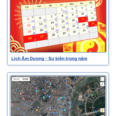
Lịch Âm Dương - Sự kiện trong năm