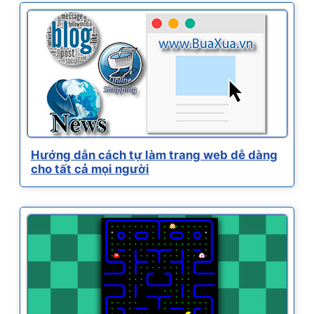
Hướng dẫn cách tự làm trang web dễ dàng
cho tất cả mọi người