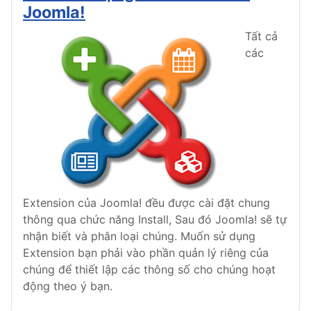
Joomla!
Tất cả
các
Extension của Joomla! đều được cài đặt chung
thông qua chức năng Install, Sau đó Joomla! sẽ tự
nhận biết và phân loại chúng. Muốn sử dụng
Extension bạn phải vào phần quản lý riêng của
chúng để thiết lập các thông số cho chúng hoạt
động theo ý bạn.