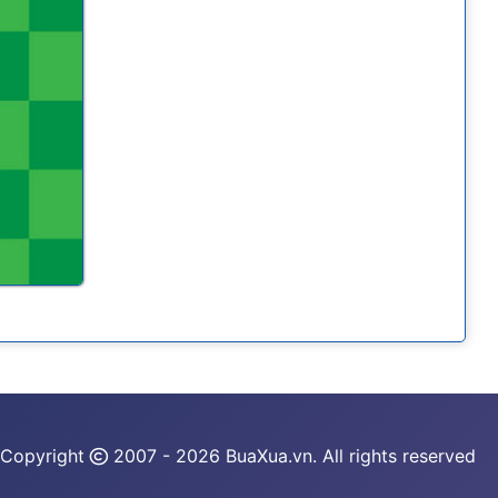
Copyright
2007 - 2026 BuaXua.vn. All rights reserved