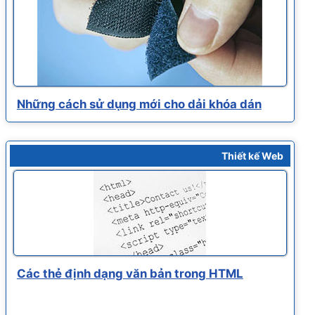
Những cách sử dụng mới cho dải khóa dán
Thiết kế Web
Các thẻ định dạng văn bản trong HTML