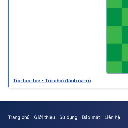
Tic-tac-toe - Trò chơi đánh ca-rô
Trang chủ
Giới thiệu
Sử dụng
Bảo mật
Liên hệ