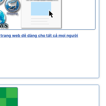
trang web dễ dàng cho tất cả mọi người