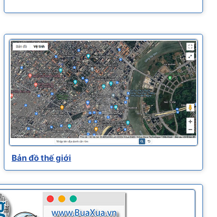
Bản đồ thế giới