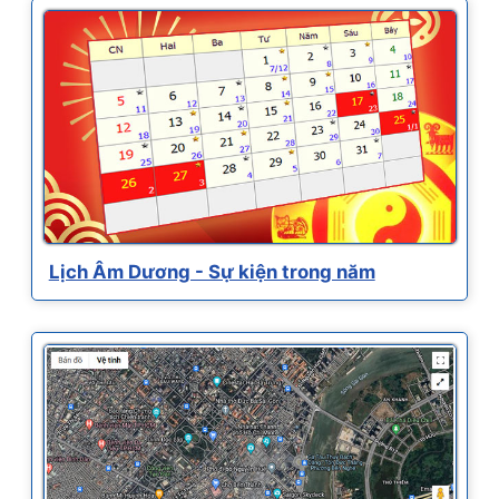
Lịch Âm Dương - Sự kiện trong năm