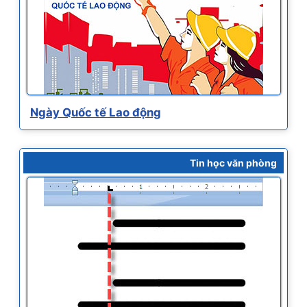
Ngày Quốc tế Lao động
Tin học văn phòng