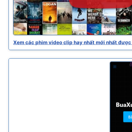
Xem các phim video clip hay nhất mới nhất được 