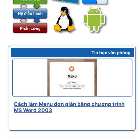
Tin học văn phòng
Cách làm Menu đơn giản bằng chương trình
MS Word 2003