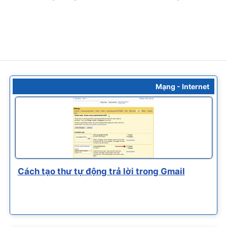
Mạng - Internet
Cách tạo thư tự động trả lời trong Gmail