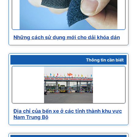
Những cách sử dụng mới cho dải khóa dán
Thông tin cần biết
Địa chỉ của bến xe ở các tỉnh thành khu vực
Nam Trung Bộ