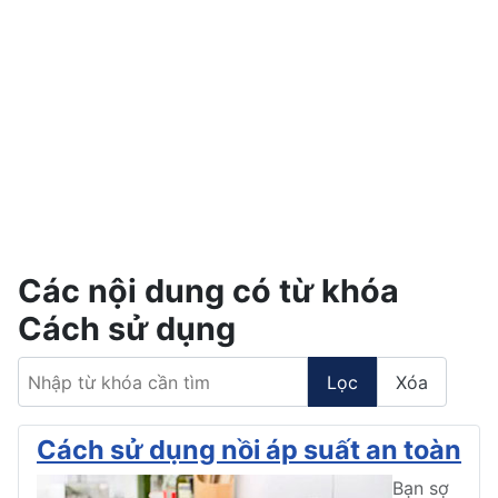
Các nội dung có từ khóa
Cách sử dụng
Nhập từ khóa cần tìm
Lọc
Xóa
Cách sử dụng nồi áp suất an toàn
Bạn sợ