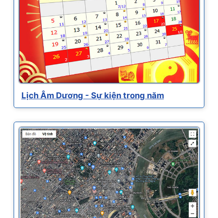
Lịch Âm Dương - Sự kiện trong năm