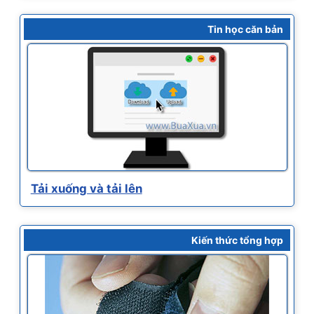
Tin học căn bản
Tải xuống và tải lên
Kiến thức tổng hợp