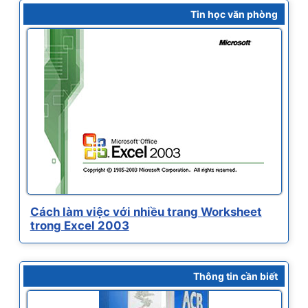
Tin học văn phòng
Cách làm việc với nhiều trang Worksheet
trong Excel 2003
Thông tin cần biết