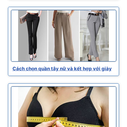
Cách chọn quần tây nữ và kết hợp với giày