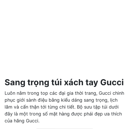
Sang trọng túi xách tay Gucci
Luôn nằm trong top các đại gia thời trang, Gucci chinh
phục giới sành điệu bằng kiểu dáng sang trọng, lịch
lãm và cẩn thận tới từng chi tiết. Bộ sưu tập túi dưới
đây là một trong số mặt hàng được phái đẹp ưa thích
của hãng Gucci.