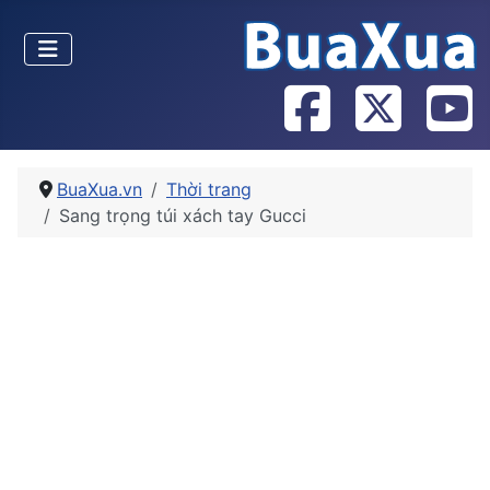
BuaXua.vn
Thời trang
Sang trọng túi xách tay Gucci