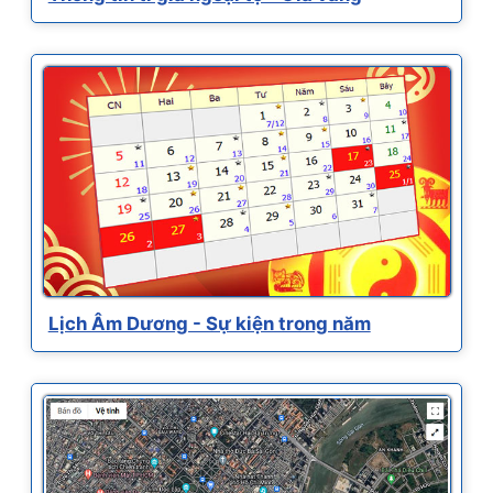
Lịch Âm Dương - Sự kiện trong năm