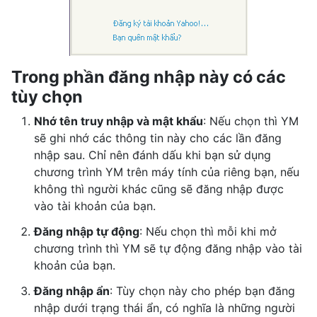
Trong phần đăng nhập này có các
tùy chọn
Nhớ tên truy nhập và mật khẩu
: Nếu chọn thì YM
sẽ ghi nhớ các thông tin này cho các lần đăng
nhập sau. Chỉ nên đánh dấu khi bạn sử dụng
chương trình YM trên máy tính của riêng bạn, nếu
không thì người khác cũng sẽ đăng nhập được
vào tài khoản của bạn.
Đăng nhập tự động
: Nếu chọn thì mỗi khi mở
chương trình thì YM sẽ tự động đăng nhập vào tài
khoản của bạn.
Đăng nhập ẩn
: Tùy chọn này cho phép bạn đăng
nhập dưới trạng thái ẩn, có nghĩa là những người