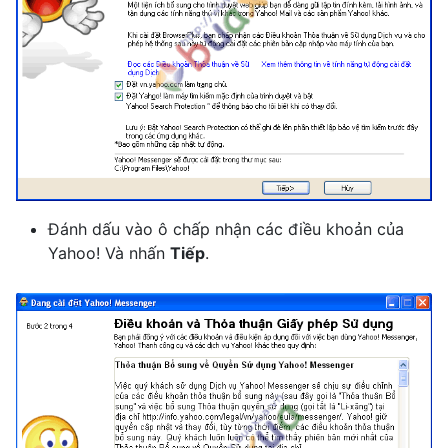
Đánh dấu vào ô chấp nhận các điều khoản của
Yahoo! Và nhấn
Tiếp
.