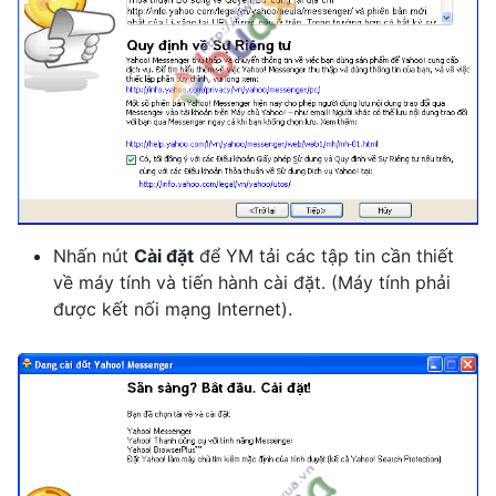
Nhấn nút
Cài đặt
để YM tải các tập tin cần thiết
về máy tính và tiến hành cài đặt. (Máy tính phải
được kết nối mạng Internet).