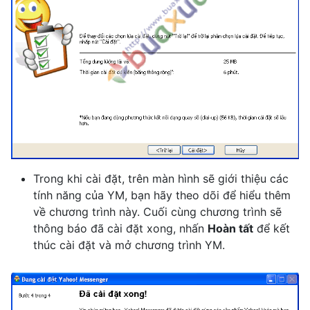
Trong khi cài đặt, trên màn hình sẽ giới thiệu các
tính năng của YM, bạn hãy theo dõi để hiểu thêm
về chương trình này. Cuối cùng chương trình sẽ
thông báo đã cài đặt xong, nhấn
Hoàn tất
để kết
thúc cài đặt và mở chương trình YM.