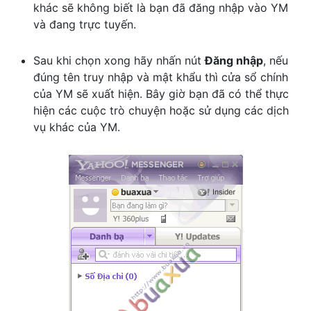
khác sẽ không biết là bạn đã đăng nhập vào YM
và đang trực tuyến.
Sau khi chọn xong hãy nhấn nút
Đăng nhập
, nếu
đúng tên truy nhập và mật khẩu thì cửa sổ chính
của YM sẽ xuất hiện. Bây giờ bạn đã có thể thực
hiện các cuộc trò chuyện hoặc sử dụng các dịch
vụ khác của YM.