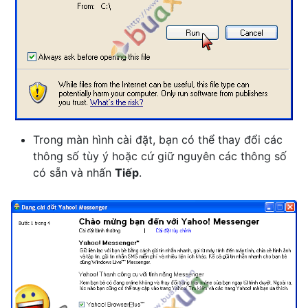
Trong màn hình cài đặt, bạn có thể thay đổi các
thông số tùy ý hoặc cứ giữ nguyên các thông số
có sẵn và nhấn
Tiếp
.