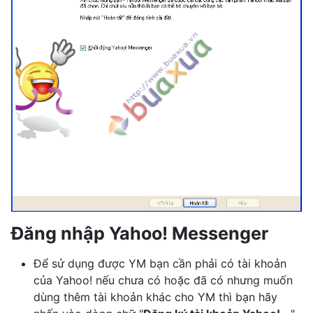
Đăng nhập Yahoo! Messenger
Để sử dụng được YM bạn cần phải có tài khoản
của Yahoo! nếu chưa có hoặc đã có nhưng muốn
dùng thêm tài khoản khác cho YM thì bạn hãy