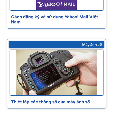
Cách đăng ký và sử dụng Yahoo! Mail Việt
Nam
Máy ảnh số
Thiết lập các thông số của máy ảnh số