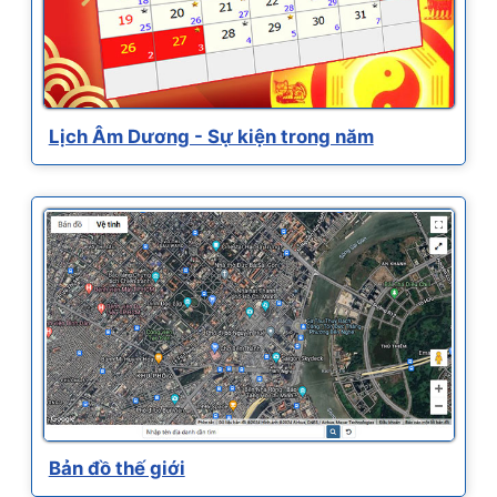
Lịch Âm Dương - Sự kiện trong năm
Bản đồ thế giới