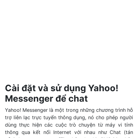
Cài đặt và sử dụng Yahoo!
Messenger để chat
Yahoo! Messenger là một trong những chương trình hỗ
trợ liên lạc trực tuyến thông dụng, nó cho phép người
dùng thực hiện các cuộc trò chuyện từ máy vi tính
thông qua kết nối Internet với nhau như Chat (tán