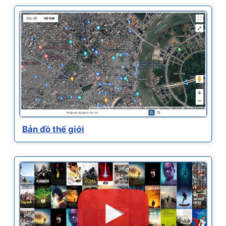
Bản đồ thế giới