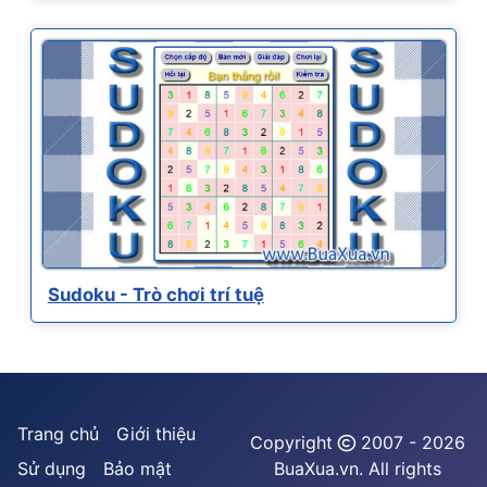
Sudoku - Trò chơi trí tuệ
Trang chủ
Giới thiệu
Copyright
2007 - 2026
Sử dụng
Bảo mật
BuaXua.vn. All rights