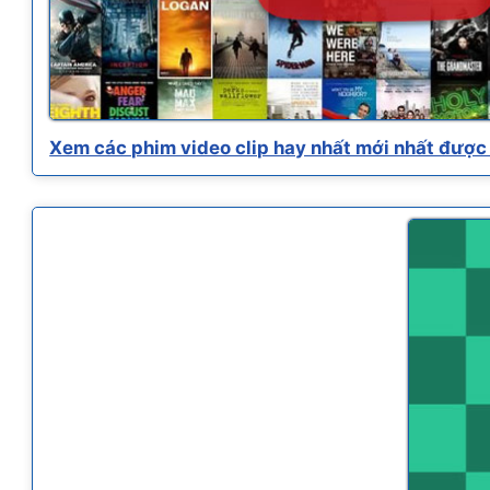
Xem các phim video clip hay nhất mới nhất được 