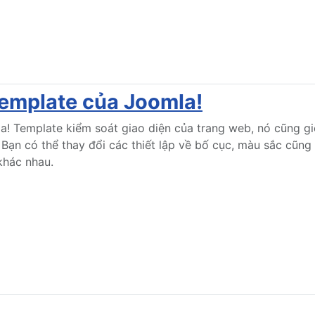
Template của Joomla!
a! Template kiểm soát giao diện của trang web, nó cũng 
Bạn có thể thay đổi các thiết lập về bố cục, màu sắc cũng 
 khác nhau.