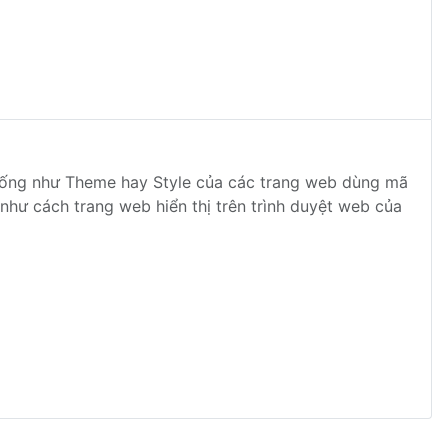
giống như Theme hay Style của các trang web dùng mã
như cách trang web hiển thị trên trình duyệt web của