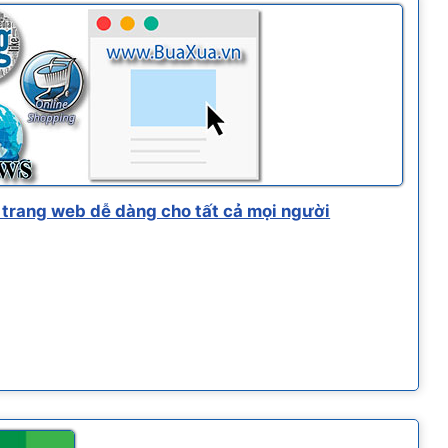
trang web dễ dàng cho tất cả mọi người