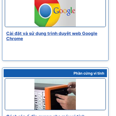
Cài đặt và sử dụng trình duyệt web Google
Chrome
Phần cứng vi tính