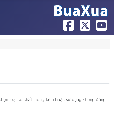
chọn loại có chất lượng kém hoặc sử dụng không đúng