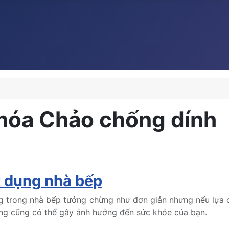
khóa Chảo chống dính
t dụng nhà bếp
g trong nhà bếp tưởng chừng như đơn giản nhưng nếu lựa 
úng cũng có thể gây ảnh hưởng đến sức khỏe của bạn.