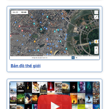
Bản đồ thế giới