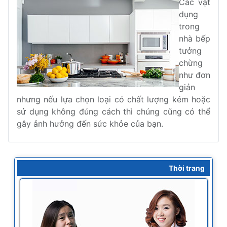
Các vật
dụng
trong
nhà bếp
tưởng
chừng
như đơn
giản
nhưng nếu lựa chọn loại có chất lượng kém hoặc
sử dụng không đúng cách thì chúng cũng có thể
gây ảnh hưởng đến sức khỏe của bạn.
Thời trang