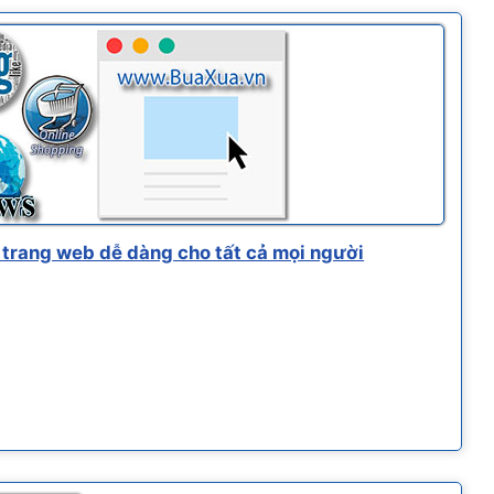
trang web dễ dàng cho tất cả mọi người