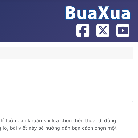
hì luôn băn khoăn khi lựa chọn điện thoại di động
 lo, bài viết này sẽ hướng dẫn bạn cách chọn một