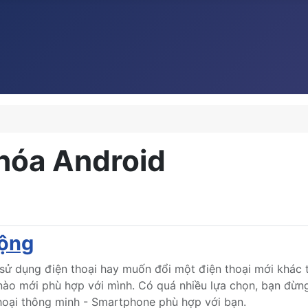
khóa Android
động
sử dụng điện thoại hay muốn đổi một điện thoại mới khác t
nào mới phù hợp với mình. Có quá nhiều lựa chọn, bạn đừng
thoại thông minh - Smartphone phù hợp với bạn.