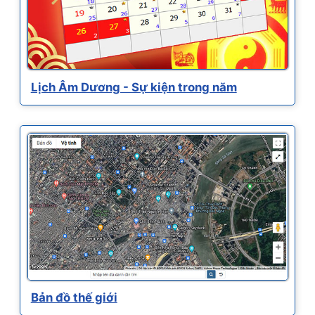
Lịch Âm Dương - Sự kiện trong năm
Bản đồ thế giới