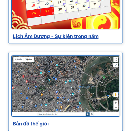
Lịch Âm Dương - Sự kiện trong năm
Bản đồ thế giới