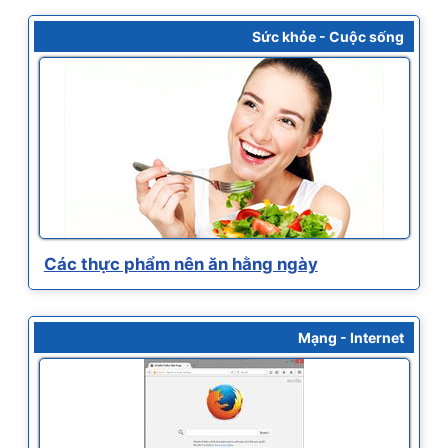
Sức khỏe - Cuộc sống
Các thực phẩm nên ăn hằng ngày
Mạng - Internet