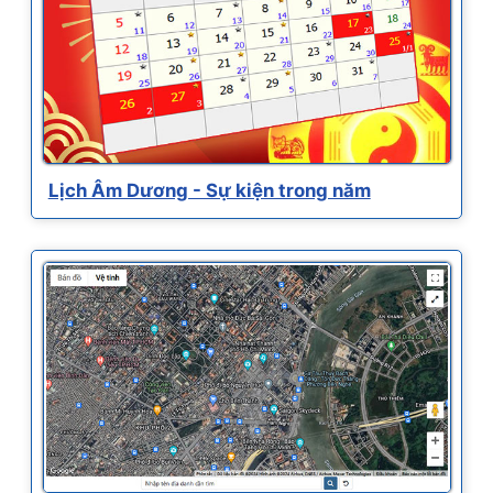
Lịch Âm Dương - Sự kiện trong năm