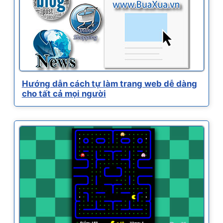
Hướng dẫn cách tự làm trang web dễ dàng
cho tất cả mọi người