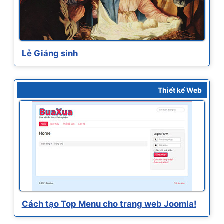
Lễ Giáng sinh
Thiết kế Web
Cách tạo Top Menu cho trang web Joomla!