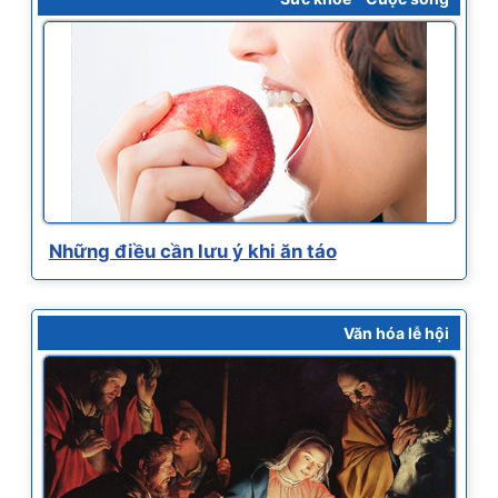
Những điều cần lưu ý khi ăn táo
Văn hóa lễ hội