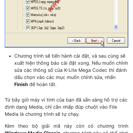
Chương trình sẽ tiến hành cài đặt, và sau cùng sẽ
xuất hiện thông báo cài đặt xong. Nếu muốn chỉnh
sửa các thông số của K-Lite Mega Codec thì đánh
dấu chọn vào các mục muốn chỉnh sửa, nhấn
Finish
để hoàn tất.
Từ bây giờ máy vi tính của bạn đã sẵn sàng hỗ trợ các
định dạng Media, chỉ cần nhấp đúp chuột vào File
Media là chương trình sẽ tự chạy.
Kèm theo bộ giải mã này còn có chương trình