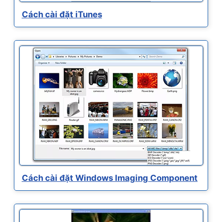
Cách cài đặt iTunes
Cách cài đặt Windows Imaging Component