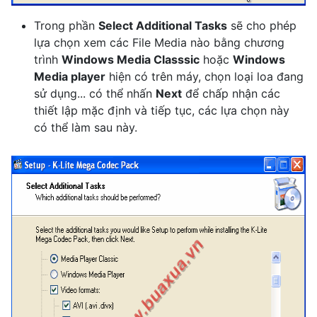
Trong phần
Select Additional Tasks
sẽ cho phép
lựa chọn xem các File Media nào bằng chương
trình
Windows Media Classsic
hoặc
Windows
Media player
hiện có trên máy, chọn loại loa đang
sử dụng... có thể nhấn
Next
để chấp nhận các
thiết lập mặc định và tiếp tục, các lựa chọn này
có thể làm sau này.