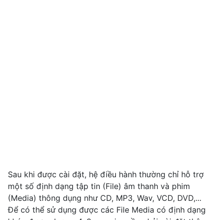
Sau khi được cài đặt, hệ điều hành thường chỉ hỗ trợ
một số định dạng tập tin (File) âm thanh và phim
(Media) thông dụng như CD, MP3, Wav, VCD, DVD,...
Để có thể sử dụng được các File Media có định dạng