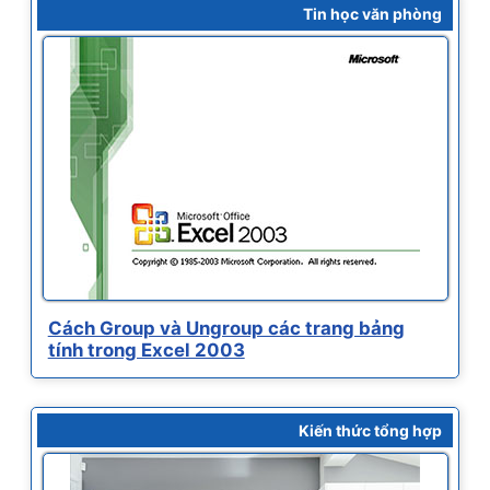
Tin học văn phòng
Cách Group và Ungroup các trang bảng
tính trong Excel 2003
Kiến thức tổng hợp