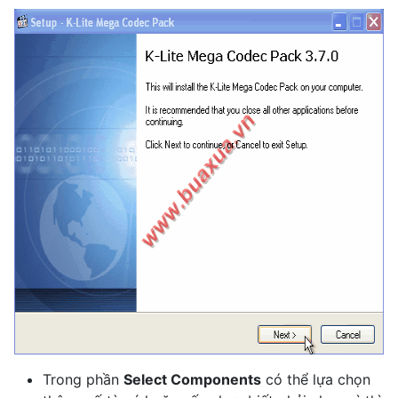
Trong phần
Select Components
có thể lựa chọn