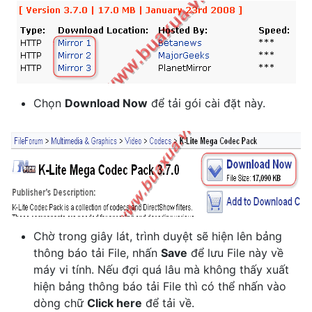
Chọn
Download Now
để tải gói cài đặt này.
Chờ trong giây lát, trình duyệt sẽ hiện lên bảng
thông báo tải File, nhấn
Save
để lưu File này về
máy vi tính. Nếu đợi quá lâu mà không thấy xuất
hiện bảng thông báo tải File thì có thể nhấn vào
dòng chữ
Click here
để tải về.