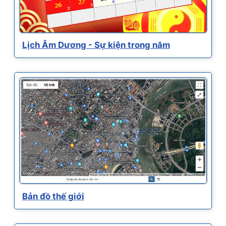
Lịch Âm Dương - Sự kiện trong năm
Bản đồ thế giới