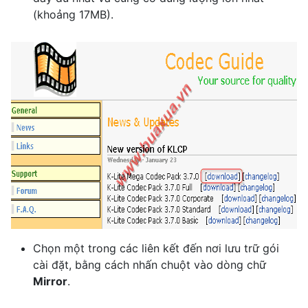
(khoảng 17MB).
Chọn một trong các liên kết đến nơi lưu trữ gói
cài đặt, bằng cách nhấn chuột vào dòng chữ
Mirror
.