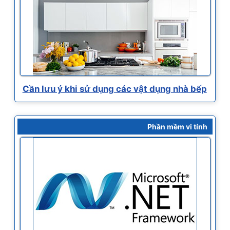
Cần lưu ý khi sử dụng các vật dụng nhà bếp
Phần mềm vi tính