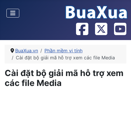
BuaXua.vn
Phần mềm vi tính
Cài đặt bộ giải mã hỗ trợ xem các file Media
Cài đặt bộ giải mã hỗ trợ xem
các file Media