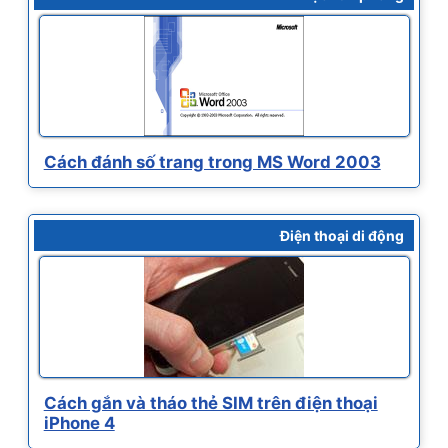
Cách đánh số trang trong MS Word 2003
Điện thoại di động
Cách gắn và tháo thẻ SIM trên điện thoại
iPhone 4