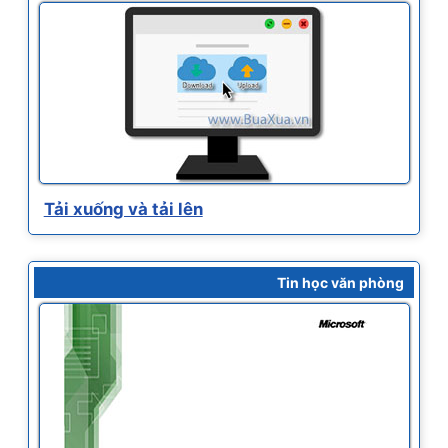
Tải xuống và tải lên
Tin học văn phòng