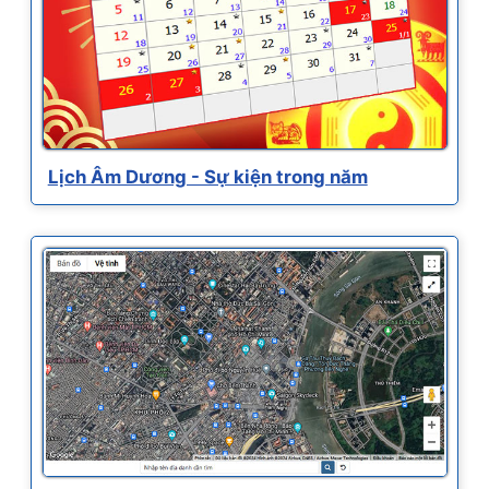
Lịch Âm Dương - Sự kiện trong năm