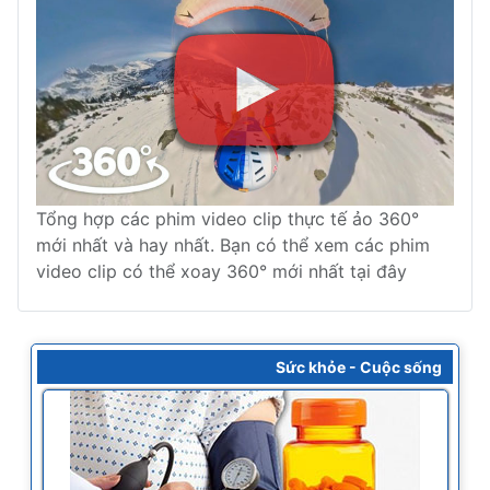
Tổng hợp các phim video clip thực tế ảo 360°
mới nhất và hay nhất. Bạn có thể xem các phim
video clip có thể xoay 360° mới nhất tại đây
Sức khỏe - Cuộc sống