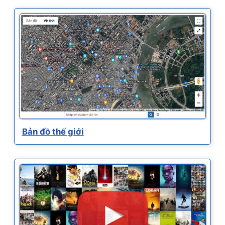
Bản đồ thế giới