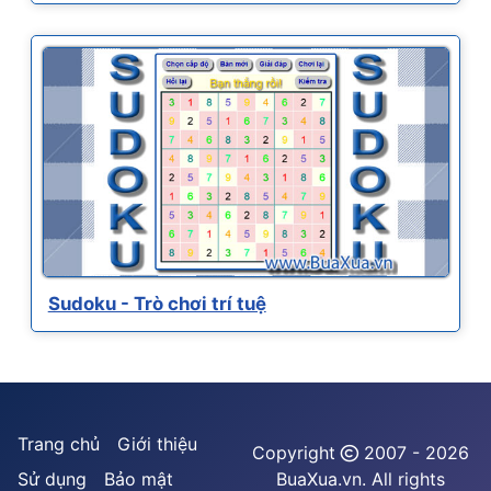
Sudoku - Trò chơi trí tuệ
Trang chủ
Giới thiệu
Copyright
2007 - 2026
Sử dụng
Bảo mật
BuaXua.vn. All rights