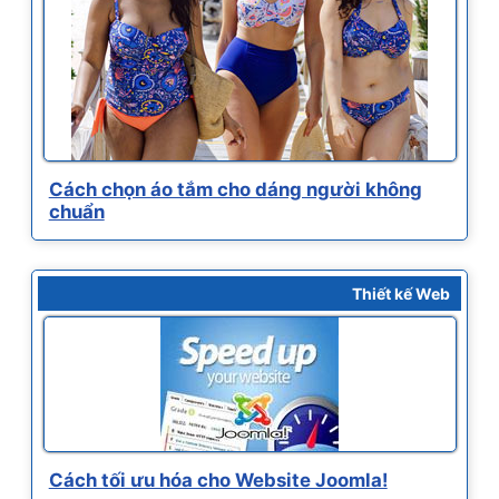
Cách chọn áo tắm cho dáng người không
chuẩn
Thiết kế Web
Cách tối ưu hóa cho Website Joomla!