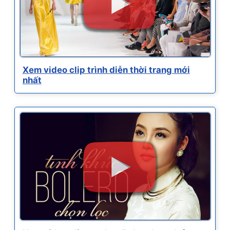
Xem video clip trình diễn thời trang mới
nhất