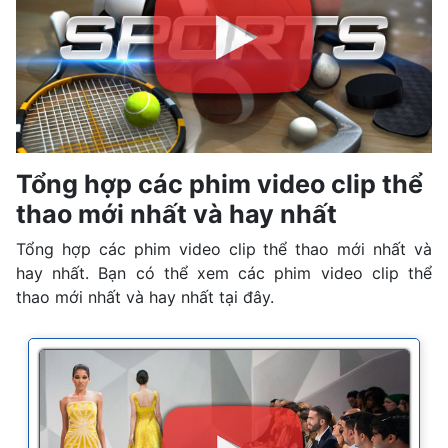
Tổng hợp các phim video clip thể
thao mới nhất và hay nhất
Tổng hợp các phim video clip thể thao mới nhất và
hay nhất. Bạn có thể xem các phim video clip thể
thao mới nhất và hay nhất tại đây.