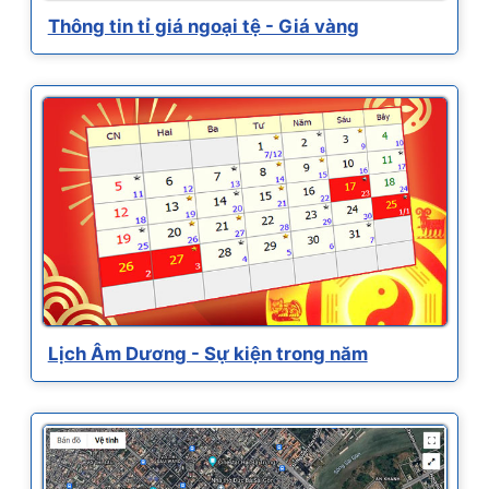
Thông tin tỉ giá ngoại tệ - Giá vàng
Lịch Âm Dương - Sự kiện trong năm