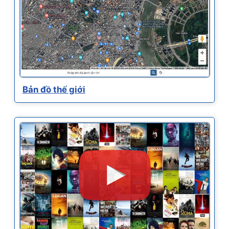
Bản đồ thế giới