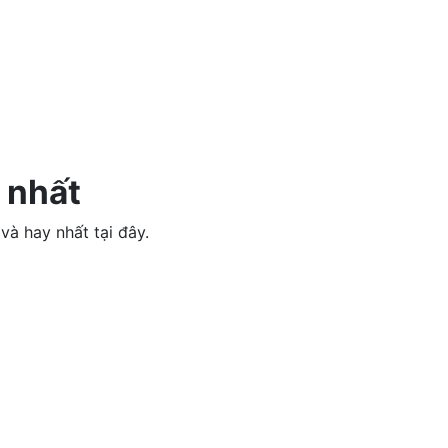
 nhất
và hay nhất tại đây.