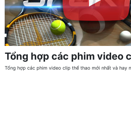
Tổng hợp các phim video cl
Tổng hợp các phim video clip thể thao mới nhất và hay n