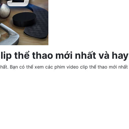
ip thể thao mới nhất và hay
hất. Bạn có thể xem các phim video clip thể thao mới nhất 