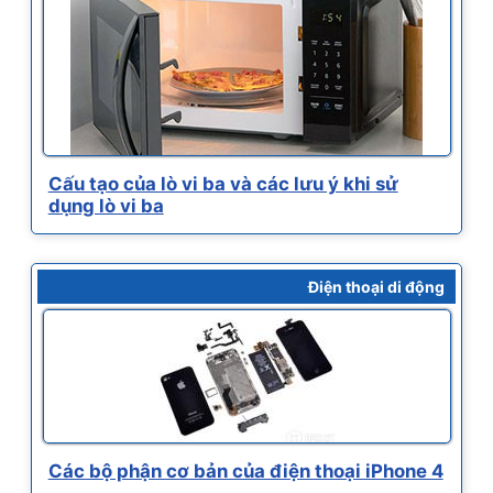
Cấu tạo của lò vi ba và các lưu ý khi sử
dụng lò vi ba
Điện thoại di động
Các bộ phận cơ bản của điện thoại iPhone 4