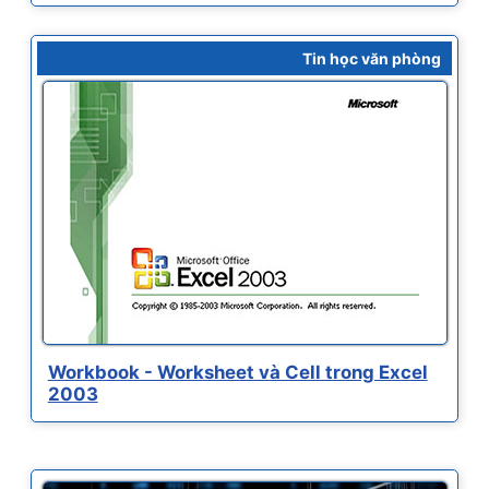
Tin học văn phòng
Workbook - Worksheet và Cell trong Excel
2003