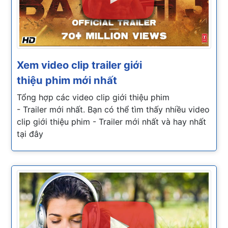
Xem video clip trailer giới
thiệu phim mới nhất
Tổng hợp các video clip giới thiệu phim
- Trailer mới nhất. Bạn có thể tìm thấy nhiều video
clip giới thiệu phim - Trailer mới nhất và hay nhất
tại đây