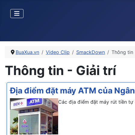
BuaXua.vn
Video Clip
SmackDown
Thông tin -
Thông tin - Giải trí
Địa điểm đặt máy ATM của Ngân
Các địa điểm đặt máy rút tiền tự