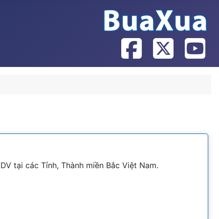
DV tại các Tỉnh, Thành miền Bắc Việt Nam.