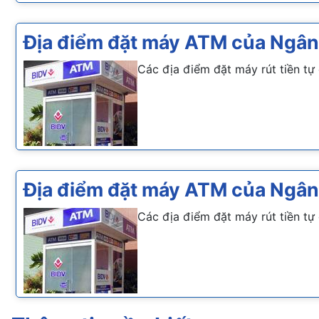
Địa điểm đặt máy ATM của Ngân
Các địa điểm đặt máy rút tiền tự
Địa điểm đặt máy ATM của Ngân
Các địa điểm đặt máy rút tiền t