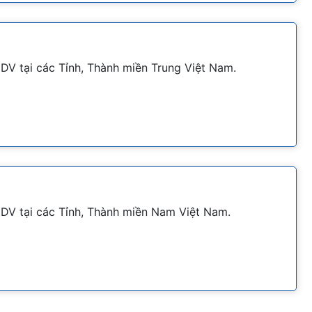
DV tại các Tỉnh, Thành miền Trung Việt Nam.
IDV tại các Tỉnh, Thành miền Nam Việt Nam.