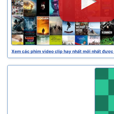
Xem các phim video clip hay nhất mới nhất được 