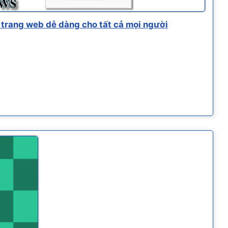
trang web dễ dàng cho tất cả mọi người