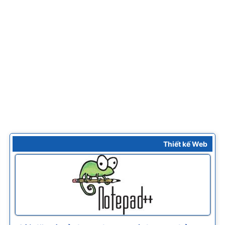
Thiết kế Web