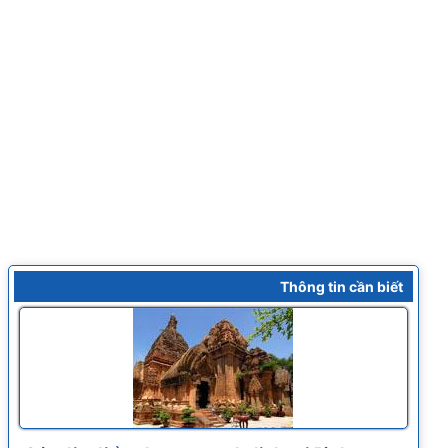
Thông tin cần biết