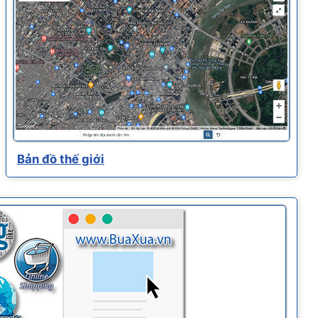
Bản đồ thế giới