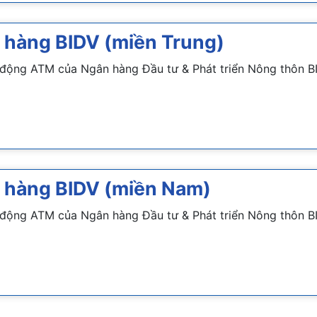
 hàng BIDV (miền Trung)
 động ATM của Ngân hàng Đầu tư & Phát triển Nông thôn BI
 hàng BIDV (miền Nam)
ự động ATM của Ngân hàng Đầu tư & Phát triển Nông thôn B